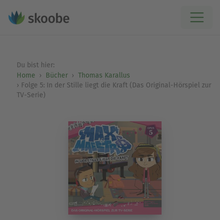
Du bist hier:
Home
Bücher
Thomas Karallus
Folge 5: In der Stille liegt die Kraft (Das Original-Hörspiel zur
TV-Serie)