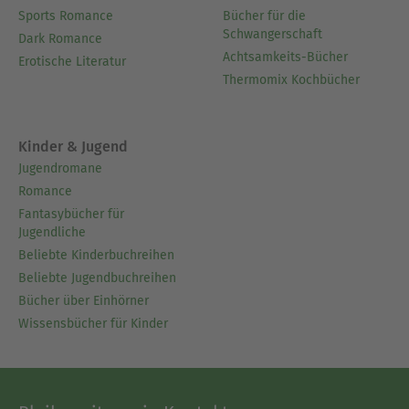
Sports Romance
Bücher für die
Ausblenden
Schwangerschaft
Dark Romance
Achtsamkeits-Bücher
Erotische Literatur
Thermomix Kochbücher
Kinder & Jugend
Jugendromane
Romance
Fantasybücher für
Jugendliche
Beliebte Kinderbuchreihen
Beliebte Jugendbuchreihen
Bücher über Einhörner
Wissensbücher für Kinder