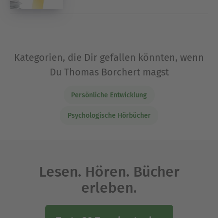
Kategorien, die Dir gefallen könnten, wenn
Du Thomas Borchert magst
Persönliche Entwicklung
Psychologische Hörbücher
Lesen. Hören. Bücher
erleben.