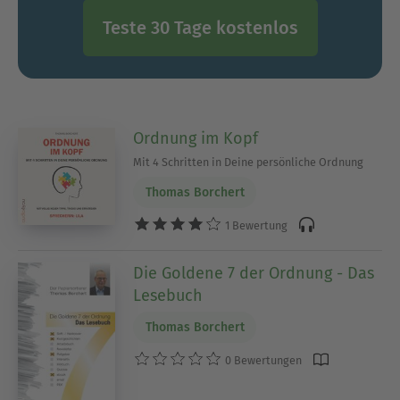
Teste 30 Tage kostenlos
Ordnung im Kopf
Mit 4 Schritten in Deine persönliche Ordnung
Thomas Borchert
1 Bewertung
Die Goldene 7 der Ordnung - Das
Lesebuch
Thomas Borchert
0 Bewertungen