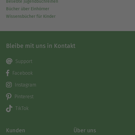
Beliebte Jugendbuchreihen
Bücher über Einhörner
Wissensbücher für Kinder
Bleibe mit uns in Kontakt
Support
Facebook
Instagram
Pinterest
TikTok
Kunden
Über uns