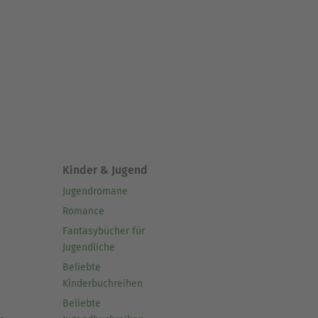
Kinder & Jugend
Jugendromane
Romance
Fantasybücher für
Jugendliche
Beliebte
Kinderbuchreihen
Beliebte