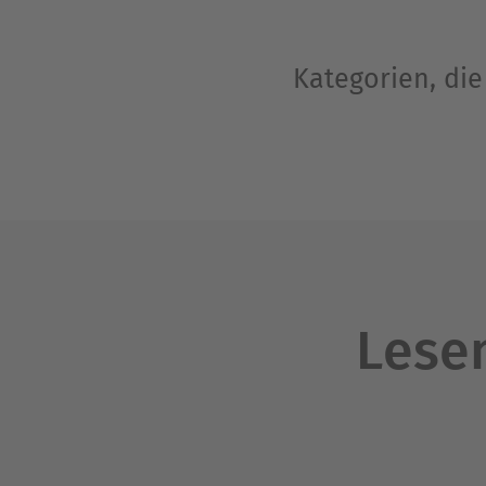
Kategorien, die
Lesen