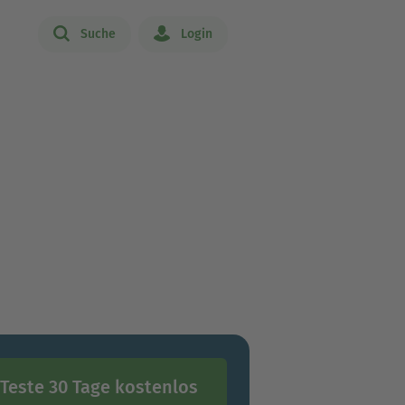
Suche
Login
Teste 30 Tage kostenlos