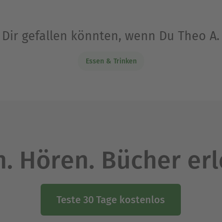
 Dir gefallen könnten, wenn Du Theo A
Essen & Trinken
. Hören. Bücher er
Teste 30 Tage kostenlos