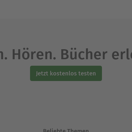
. Hören. Bücher er
Jetzt kostenlos testen
Beliebte Themen