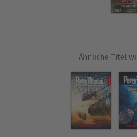
Ähnliche Titel w