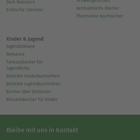
Schwangerschaft
Dark Romance
Achtsamkeits-Bücher
Erotische Literatur
Thermomix Kochbücher
Kinder & Jugend
Jugendromane
Romance
Fantasybücher für
Jugendliche
Beliebte Kinderbuchreihen
Beliebte Jugendbuchreihen
Bücher über Einhörner
Wissensbücher für Kinder
Bleibe mit uns in Kontakt