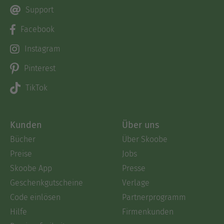
Support
Facebook
Instagram
Pinterest
TikTok
Kunden
Über uns
Bücher
Über Skoobe
Preise
Jobs
Skoobe App
Presse
Geschenkgutscheine
Verlage
Code einlösen
Partnerprogramm
Hilfe
Firmenkunden