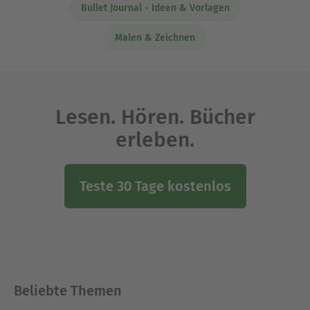
Bullet Journal - Ideen & Vorlagen
Malen & Zeichnen
Lesen. Hören. Bücher
erleben.
Teste 30 Tage kostenlos
Beliebte Themen