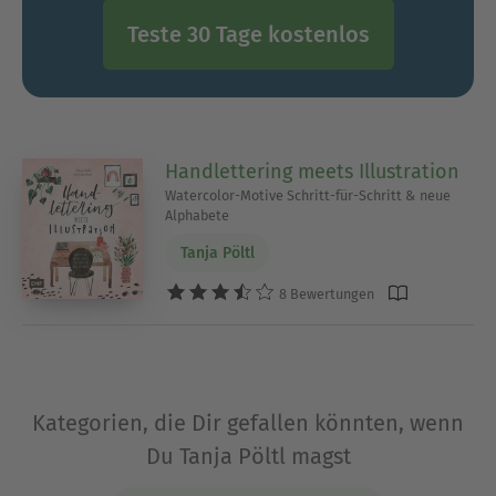
Teste 30 Tage kostenlos
Handlettering meets Illustration
Watercolor-Motive Schritt-für-Schritt & neue
Alphabete
Tanja Pöltl
8 Bewertungen
Kategorien, die Dir gefallen könnten, wenn
Du Tanja Pöltl magst