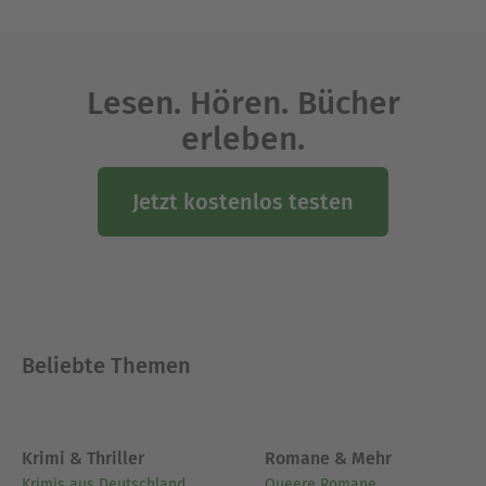
Lesen. Hören. Bücher
erleben.
Jetzt kostenlos testen
Beliebte Themen
Krimi & Thriller
Romane & Mehr
Krimis aus Deutschland
Queere Romane