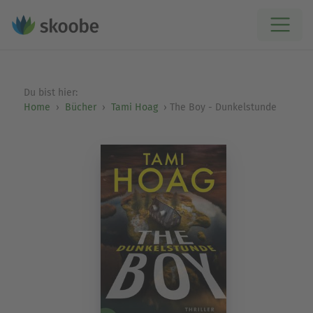
Du bist hier:
Home
Bücher
Tami Hoag
The Boy - Dunkelstunde