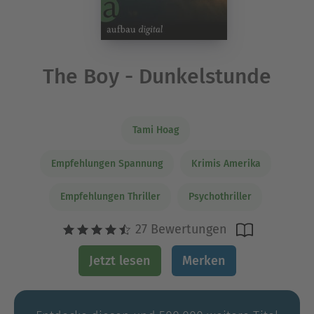
The Boy - Dunkelstunde
Tami Hoag
Empfehlungen Spannung
Krimis Amerika
Empfehlungen Thriller
Psychothriller
27 Bewertungen
Jetzt lesen
Merken