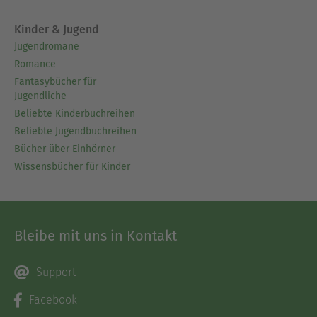
Kinder & Jugend
Jugendromane
Romance
Fantasybücher für
Jugendliche
Beliebte Kinderbuchreihen
Beliebte Jugendbuchreihen
Bücher über Einhörner
Wissensbücher für Kinder
Bleibe mit uns in Kontakt
Support
Facebook