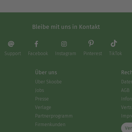
Bleibe mit uns in Kontakt
Support
Facebook
Instagram
Pinterest
TikTok
Über uns
Rech
Über Skoobe
Date
Jobs
AGB
Presse
Info
Verlage
Vertr
Partnerprogramm
Impr
Firmenkunden
Ver