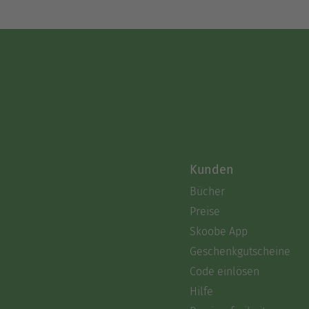
Kunden
Bücher
Preise
Skoobe App
Geschenkgutscheine
Code einlösen
Hilfe