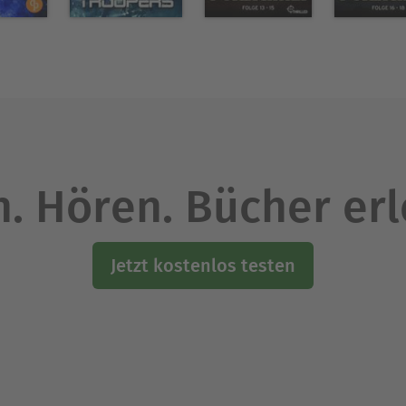
. Hören. Bücher er
Jetzt kostenlos testen