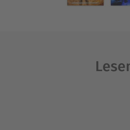
Lesen