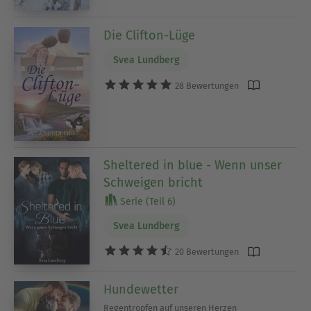
Die Clifton-Lüge
Svea Lundberg
28 Bewertungen
Sheltered in blue - Wenn unser
Schweigen bricht
Serie (Teil 6)
Svea Lundberg
20 Bewertungen
Hundewetter
Regentropfen auf unseren Herzen