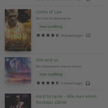
Limits of Law
Wie Sand im Wüstenwind
Svea Lundberg
30 Bewertungen
Him and us
Der Schneesturm unserer Herzen
Svea Lundberg
14 Bewertungen
Hard to tame – Wie man einen
Rockstar zähmt