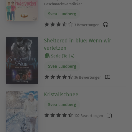
Geschmacksverstärker
Svea Lundberg
3 Bewertungen
Sheltered in blue: Wenn wir
verletzen
Serie (Teil 4)
Svea Lundberg
36 Bewertungen
Kristallschnee
Svea Lundberg
102 Bewertungen