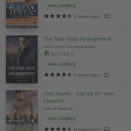
Svea Lundberg
28 Bewertungen
The Fake-Date-Arrangement
Wette (nicht) mit einem Anwalt
Serie (Teil 3)
Svea Lundberg
27 Bewertungen
Glen Haven - Use me for your
pleasure
Asher & Maverick
Svea Lundberg
29 Bewertungen