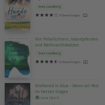
Svea Lundberg
13 Bewertungen
Von Polarlichtern, Islandpferden
und Weihnachtskatzen
Svea Lundberg
22 Bewertungen
Sheltered in blue - Wenn wir Mut
im Herzen tragen
Serie (Teil 7)