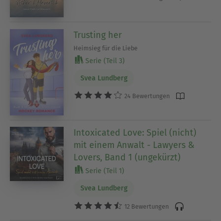
Trusting her
Heimsieg für die Liebe
Serie (Teil 3)
Svea Lundberg
24 Bewertungen
Intoxicated Love: Spiel (nicht)
mit einem Anwalt - Lawyers &
Lovers, Band 1 (ungekürzt)
Serie (Teil 1)
Svea Lundberg
12 Bewertungen