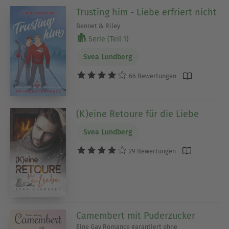
Trusting him - Liebe erfriert nicht
Bennet & Riley
Serie (Teil 1)
Svea Lundberg
66 Bewertungen
(K)eine Retoure für die Liebe
Svea Lundberg
29 Bewertungen
Camembert mit Puderzucker
Eine Gay Romance garantiert ohne