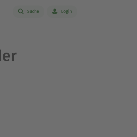
Suche
Login
der