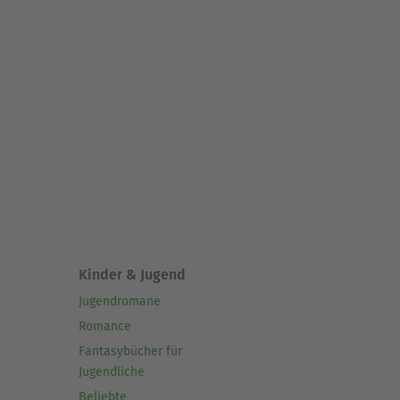
Kinder & Jugend
Jugendromane
Romance
Fantasybücher für
Jugendliche
Beliebte