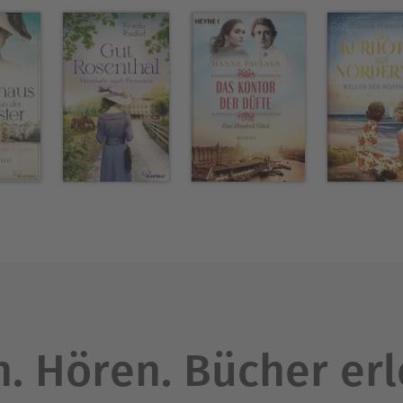
. Hören. Bücher er