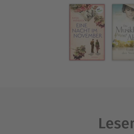
Lesen