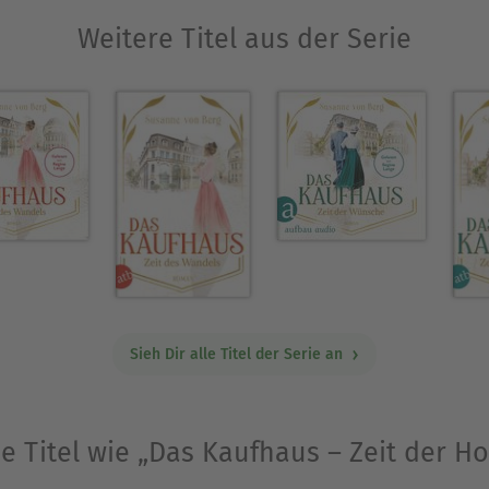
Weitere Titel aus der Serie
Sieh Dir alle Titel der Serie an
e Titel wie „Das Kaufhaus – Zeit der H