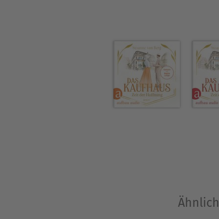
Ähnlich