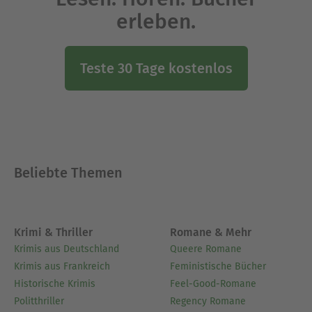
erleben.
Teste 30 Tage kostenlos
Beliebte Themen
Krimi & Thriller
Romane & Mehr
Krimis aus Deutschland
Queere Romane
Krimis aus Frankreich
Feministische Bücher
Historische Krimis
Feel-Good-Romane
Politthriller
Regency Romane