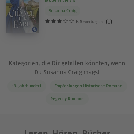
Serie (Teil 1)
Susanna Craig
14 Bewertungen
Kategorien, die Dir gefallen könnten, wenn
Du Susanna Craig magst
19. Jahrhundert
Empfehlungen Historische Romane
Regency Romane
Lesen. Hören. Bücher