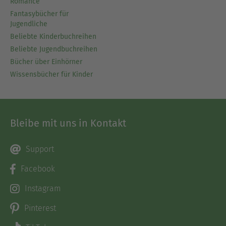
Romance
Fantasybücher für
Jugendliche
Beliebte Kinderbuchreihen
Beliebte Jugendbuchreihen
Bücher über Einhörner
Wissensbücher für Kinder
Bleibe mit uns in Kontakt
Support
Facebook
Instagram
Pinterest