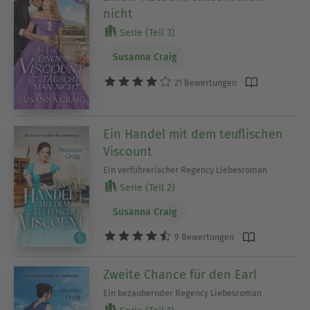
nicht
Serie (Teil 3)
Susanna Craig
21 Bewertungen
Ein Handel mit dem teuflischen
Viscount
Ein verführerischer Regency Liebesroman
Serie (Teil 2)
Susanna Craig
9 Bewertungen
Zweite Chance für den Earl
Ein bezaubernder Regency Liebesroman