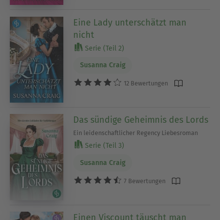
Eine Lady unterschätzt man
nicht
Serie (Teil 2)
Susanna Craig
12 Bewertungen
Das sündige Geheimnis des Lords
Ein leidenschaftlicher Regency Liebesroman
Serie (Teil 3)
Susanna Craig
7 Bewertungen
Einen Viscount täuscht man