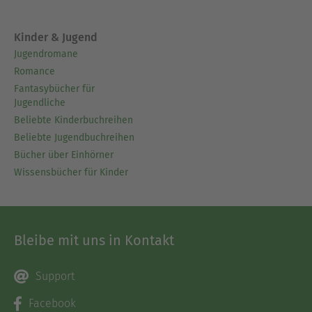
Kinder & Jugend
Jugendromane
Romance
Fantasybücher für
Jugendliche
Beliebte Kinderbuchreihen
Beliebte Jugendbuchreihen
Bücher über Einhörner
Wissensbücher für Kinder
Bleibe mit uns in Kontakt
Support
Facebook