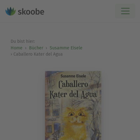
Du bist hier:
Home
Bücher
Susamme Eisele
Caballero Kater del Agua