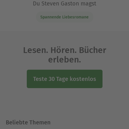
Du Steven Gaston magst
Spannende Liebesromane
Lesen. Hören. Bücher
erleben.
Teste 30 Tage kostenlos
Beliebte Themen