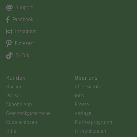
Support
Facebook
Instagram
Pinterest
TikTok
Kunden
Über uns
Bücher
Über Skoobe
Preise
Jobs
Skoobe App
Presse
Geschenkgutscheine
Verlage
Code einlösen
Partnerprogramm
Hilfe
Firmenkunden