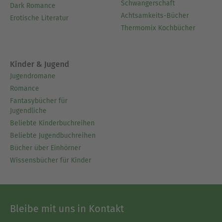
Schwangerschaft
Dark Romance
Achtsamkeits-Bücher
Erotische Literatur
Thermomix Kochbücher
Kinder & Jugend
Jugendromane
Romance
Fantasybücher für
Jugendliche
Beliebte Kinderbuchreihen
Beliebte Jugendbuchreihen
Bücher über Einhörner
Wissensbücher für Kinder
Bleibe mit uns in Kontakt