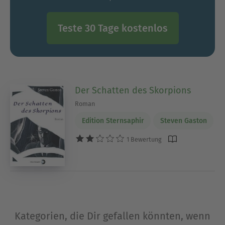
Teste 30 Tage kostenlos
Der Schatten des Skorpions
Roman
Edition Sternsaphir
Steven Gaston
1 Bewertung
Kategorien, die Dir gefallen könnten, wenn