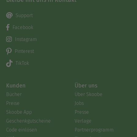
Support
Facebook
Instagram
Pinterest
TikTok
Kunden
Über uns
Bücher
Über Skoobe
Preise
Jobs
Skoobe App
Presse
Geschenkgutscheine
Verlage
Code einlösen
Partnerprogramm