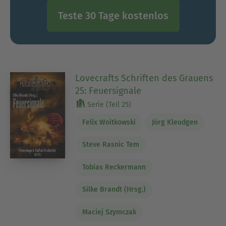
Teste 30 Tage kostenlos
Lovecrafts Schriften des Grauens
25: Feuersignale
Serie (Teil 25)
Felix Woitkowski
Jörg Kleudgen
Steve Rasnic Tem
Tobias Reckermann
Silke Brandt (Hrsg.)
Maciej Szymczak