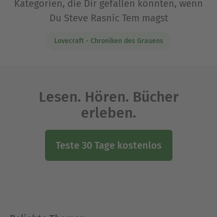
Kategorien, die Dir gefallen könnten, wenn
Du Steve Rasnic Tem magst
Lovecraft - Chroniken des Grauens
Lesen. Hören. Bücher
erleben.
Teste 30 Tage kostenlos