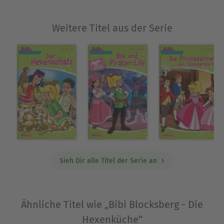
Weitere Titel aus der Serie
Sieh Dir alle Titel der Serie an
Ähnliche Titel wie „Bibi Blocksberg - Die
Hexenküche“