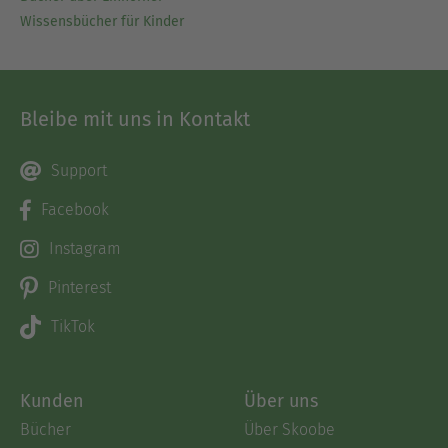
Wissensbücher für Kinder
Bleibe mit uns in Kontakt
Support
Facebook
Instagram
Pinterest
TikTok
Kunden
Über uns
Bücher
Über Skoobe