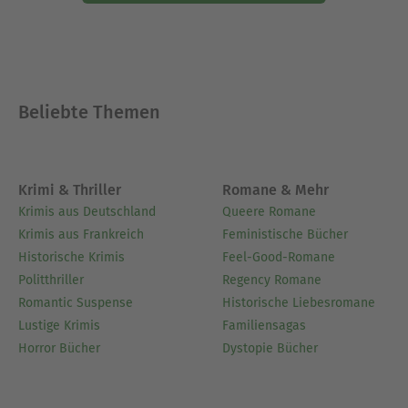
Beliebte Themen
Krimi & Thriller
Romane & Mehr
Krimis aus Deutschland
Queere Romane
Krimis aus Frankreich
Feministische Bücher
Historische Krimis
Feel-Good-Romane
Politthriller
Regency Romane
Romantic Suspense
Historische Liebesromane
Lustige Krimis
Familiensagas
Horror Bücher
Dystopie Bücher