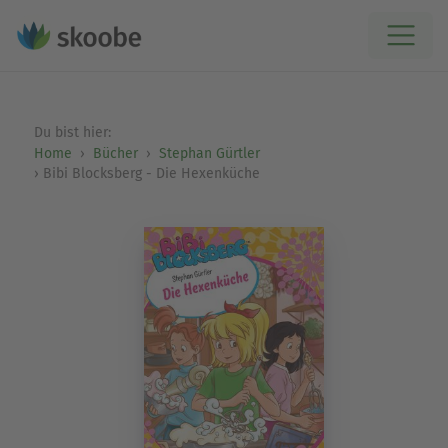
Du bist hier:
Home
Bücher
Stephan Gürtler
Bibi Blocksberg - Die Hexenküche