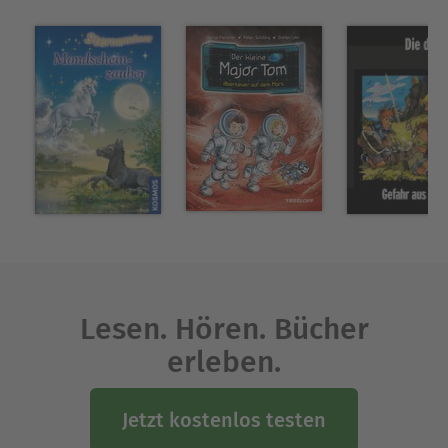
Lesen. Hören. Bücher
erleben.
Jetzt kostenlos testen