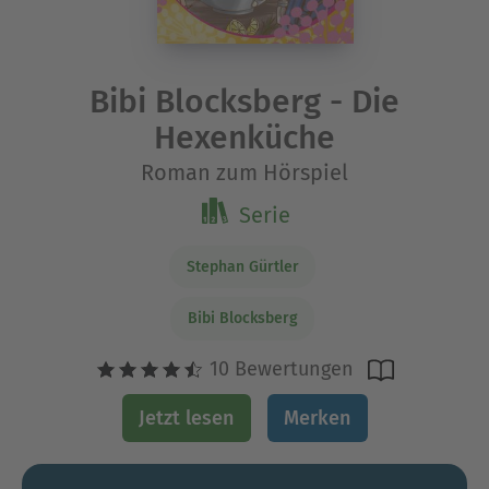
Bibi Blocksberg - Die
Hexenküche
Roman zum Hörspiel
Serie
Stephan Gürtler
Bibi Blocksberg
10 Bewertungen
Jetzt lesen
Merken