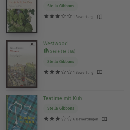
Stella Gibbons
1 Bewertung
Westwood
Serie (Teil 66)
Stella Gibbons
1 Bewertung
Teatime mit Kuh
Stella Gibbons
6 Bewertungen