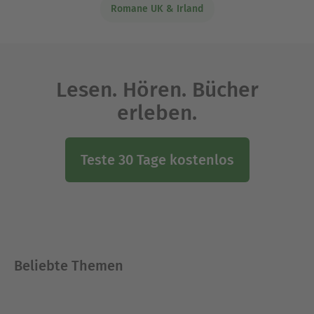
Romane UK & Irland
Lesen. Hören. Bücher
erleben.
Teste 30 Tage kostenlos
Beliebte Themen