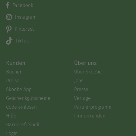
Facebook
Instagram
Pinterest
TikTok
Kunden
Über uns
Bücher
Über Skoobe
Preise
Jobs
Skoobe App
Presse
Geschenkgutscheine
Verlage
Code einlösen
Partnerprogramm
Hilfe
Firmenkunden
Barrierefreiheit
Login