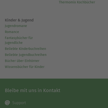
Thermomix Kochbücher
Kinder & Jugend
Jugendromane
Romance
Fantasybücher für
Jugendliche
Beliebte Kinderbuchreihen
Beliebte Jugendbuchreihen
Bücher über Einhörner
Wissensbücher für Kinder
Bleibe mit uns in Kontakt
Support