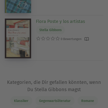
Flora Poste y los artistas
Stella Gibbons
0 Bewertungen
Kategorien, die Dir gefallen könnten, wenn
Du Stella Gibbons magst
Klassiker
Gegenwartsliteratur
Romane