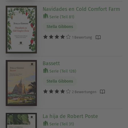
Navidades en Cold Comfort Farm
Serie (Teil 81)
Stella Gibbons
1 Bewertung
Bassett
Serie (Teil 128)
Stella Gibbons
2 Bewertungen
La hija de Robert Poste
Serie (Teil 31)