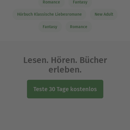
Romance
Fantasy
Hörbuch Klassische Liebesromane
New Adult
Fantasy
Romance
Lesen. Hören. Bücher
erleben.
Teste 30 Tage kostenlos