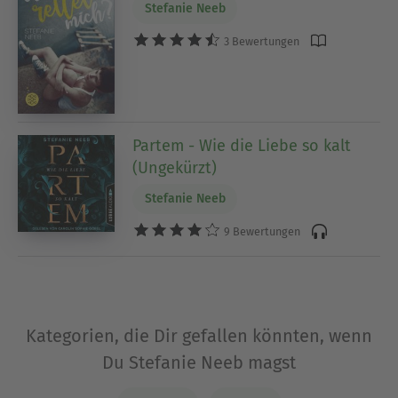
Stefanie Neeb
3 Bewertungen
Partem - Wie die Liebe so kalt
(Ungekürzt)
Stefanie Neeb
9 Bewertungen
Kategorien, die Dir gefallen könnten, wenn
Du Stefanie Neeb magst