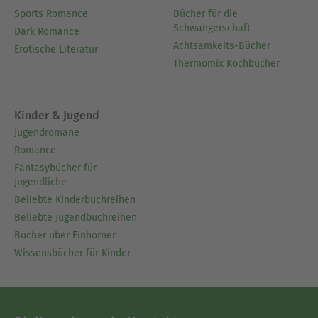
Sports Romance
Bücher für die
Schwangerschaft
Dark Romance
Achtsamkeits-Bücher
Erotische Literatur
Thermomix Kochbücher
Kinder & Jugend
Jugendromane
Romance
Fantasybücher für
Jugendliche
Beliebte Kinderbuchreihen
Beliebte Jugendbuchreihen
Bücher über Einhörner
Wissensbücher für Kinder