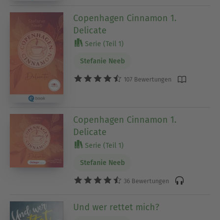
Copenhagen Cinnamon 1.
Delicate
Serie (Teil 1)
Stefanie Neeb
107 Bewertungen
Copenhagen Cinnamon 1.
Delicate
Serie (Teil 1)
Stefanie Neeb
36 Bewertungen
Und wer rettet mich?