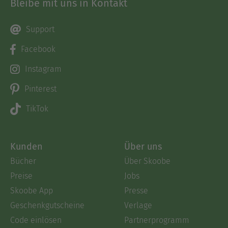
Bleibe mit uns in Kontakt
Support
Facebook
Instagram
Pinterest
TikTok
Kunden
Über uns
Bücher
Über Skoobe
Preise
Jobs
Skoobe App
Presse
Geschenkgutscheine
Verlage
Code einlösen
Partnerprogramm