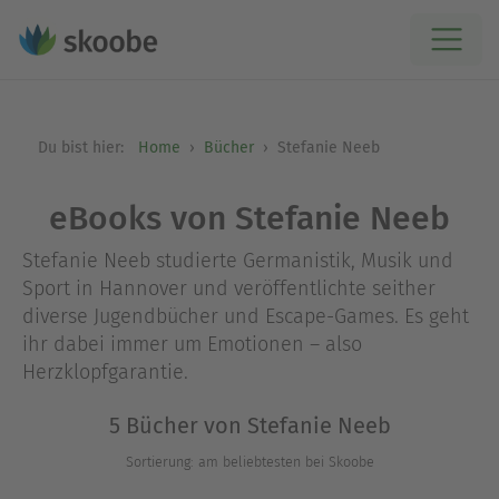
Du bist hier:
Home
Bücher
Stefanie Neeb
eBooks von Stefanie Neeb
Stefanie Neeb studierte Germanistik, Musik und
Sport in Hannover und veröffentlichte seither
diverse Jugendbücher und Escape-Games. Es geht
ihr dabei immer um Emotionen – also
Herzklopfgarantie.
5 Bücher von Stefanie Neeb
Sortierung: am beliebtesten bei Skoobe