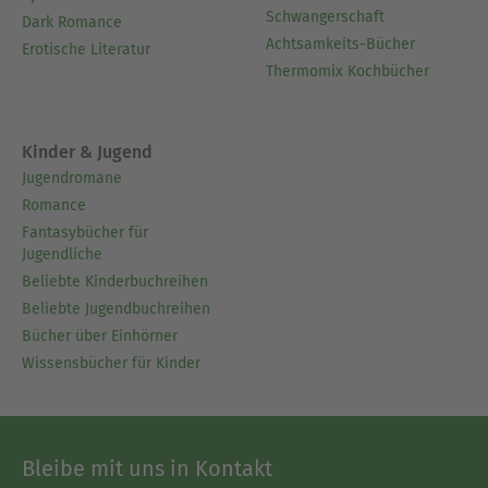
Schwangerschaft
Dark Romance
Achtsamkeits-Bücher
Erotische Literatur
Thermomix Kochbücher
Kinder & Jugend
Jugendromane
Romance
Fantasybücher für
Jugendliche
Beliebte Kinderbuchreihen
Beliebte Jugendbuchreihen
Bücher über Einhörner
Wissensbücher für Kinder
Bleibe mit uns in Kontakt