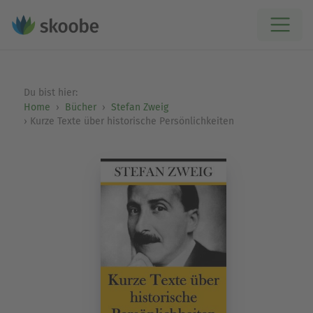
Du bist hier:
Home
Bücher
Stefan Zweig
Kurze Texte über historische Persönlichkeiten