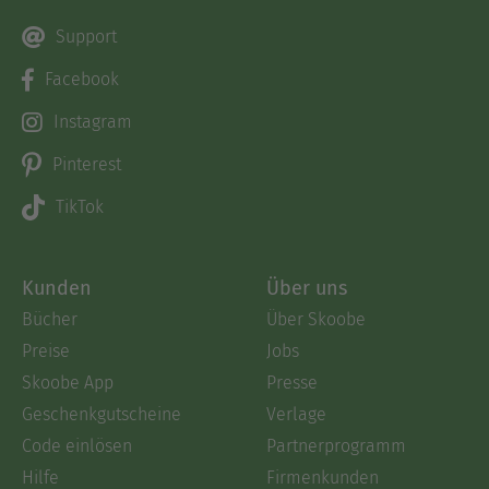
Support
Facebook
Instagram
Pinterest
TikTok
Kunden
Über uns
Bücher
Über Skoobe
Preise
Jobs
Skoobe App
Presse
Geschenkgutscheine
Verlage
Code einlösen
Partnerprogramm
Hilfe
Firmenkunden