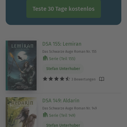
Teste 30 Tage kostenlos
DSA 155: Lemiran
Das Schwarze Auge Roman Nr. 155
Serie (Teil 155)
Stefan Unterhuber
3 Bewertungen
DSA 149: Aldarin
Das Schwarze Auge Roman Nr. 149
Serie (Teil 149)
Stefan Unterhuber