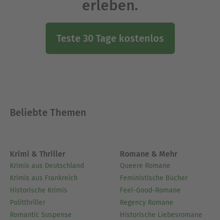
erleben.
Teste 30 Tage kostenlos
Beliebte Themen
Krimi & Thriller
Romane & Mehr
Krimis aus Deutschland
Queere Romane
Krimis aus Frankreich
Feministische Bücher
Historische Krimis
Feel-Good-Romane
Politthriller
Regency Romane
Romantic Suspense
Historische Liebesromane