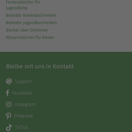
Fantasybücher für
Jugendliche
Beliebte Kinderbuchreihen
Beliebte Jugendbuchreihen
Bücher über Einhörner
Wissensbücher für Kinder
Bleibe mit uns in Kontakt
Support
Facebook
Instagram
Pinterest
TikTok