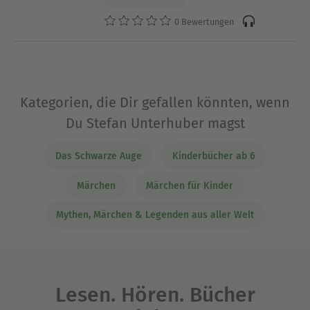
0 Bewertungen
Kategorien, die Dir gefallen könnten, wenn
Du Stefan Unterhuber magst
Das Schwarze Auge
Kinderbücher ab 6
Märchen
Märchen für Kinder
Mythen, Märchen & Legenden aus aller Welt
Lesen. Hören. Bücher