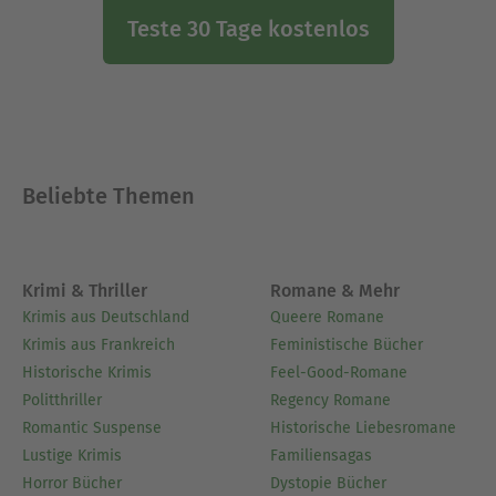
Teste 30 Tage kostenlos
Beliebte Themen
Krimi & Thriller
Romane & Mehr
Krimis aus Deutschland
Queere Romane
Krimis aus Frankreich
Feministische Bücher
Historische Krimis
Feel-Good-Romane
Politthriller
Regency Romane
Romantic Suspense
Historische Liebesromane
Lustige Krimis
Familiensagas
Horror Bücher
Dystopie Bücher