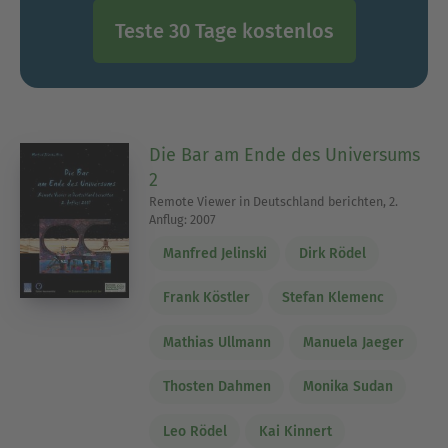
Teste 30 Tage kostenlos
Die Bar am Ende des Universums
2
Remote Viewer in Deutschland berichten, 2.
Anflug: 2007
Manfred Jelinski
Dirk Rödel
Frank Köstler
Stefan Klemenc
Mathias Ullmann
Manuela Jaeger
Thosten Dahmen
Monika Sudan
Leo Rödel
Kai Kinnert