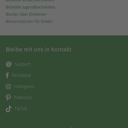
Beliebte Kinderbuchreihen
Beliebte Jugendbuchreihen
Bücher über Einhörner
Wissensbücher für Kinder
Bleibe mit uns in Kontakt
Support
Facebook
Instagram
Pinterest
TikTok