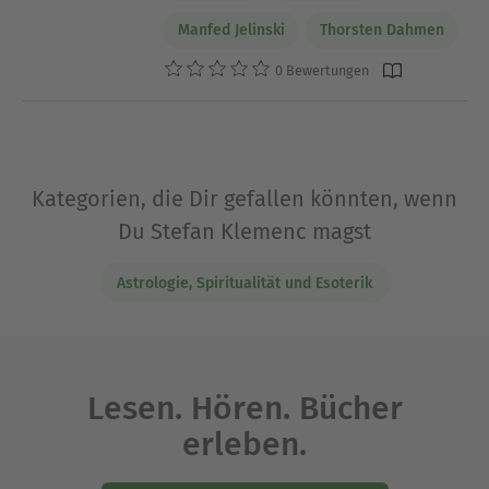
Manfed Jelinski
Thorsten Dahmen
0 Bewertungen
Kategorien, die Dir gefallen könnten, wenn
Du Stefan Klemenc magst
Astrologie, Spiritualität und Esoterik
Lesen. Hören. Bücher
erleben.