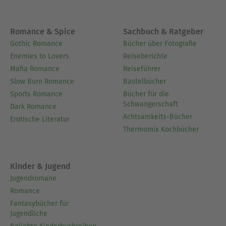
Romance & Spice
Sachbuch & Ratgeber
Gothic Romance
Bücher über Fotografie
Enemies to Lovers
Reiseberichte
Mafia Romance
Reiseführer
Slow Burn Romance
Bastelbücher
Sports Romance
Bücher für die
Schwangerschaft
Dark Romance
Achtsamkeits-Bücher
Erotische Literatur
Thermomix Kochbücher
Kinder & Jugend
Jugendromane
Romance
Fantasybücher für
Jugendliche