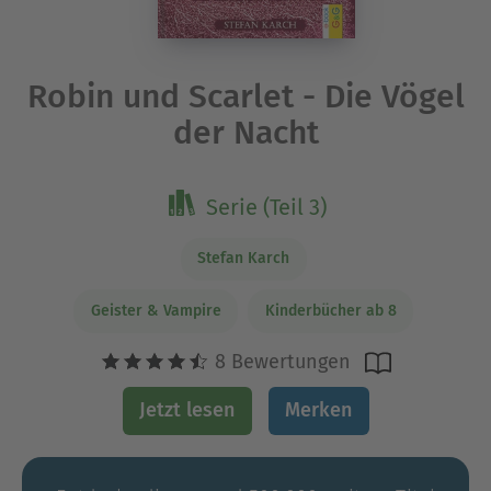
Robin und Scarlet - Die Vögel
der Nacht
Serie (Teil 3)
Stefan Karch
Geister & Vampire
Kinderbücher ab 8
8 Bewertungen
Jetzt lesen
Merken