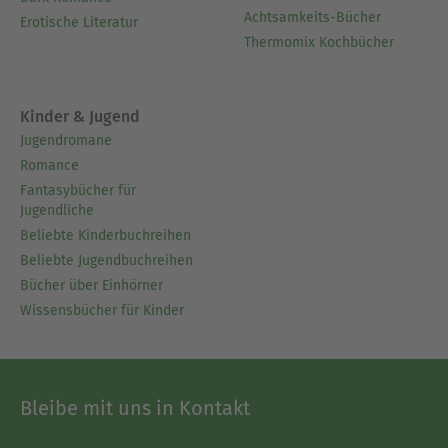
Achtsamkeits-Bücher
Erotische Literatur
Thermomix Kochbücher
Kinder & Jugend
Jugendromane
Romance
Fantasybücher für
Jugendliche
Beliebte Kinderbuchreihen
Beliebte Jugendbuchreihen
Bücher über Einhörner
Wissensbücher für Kinder
Bleibe mit uns in Kontakt