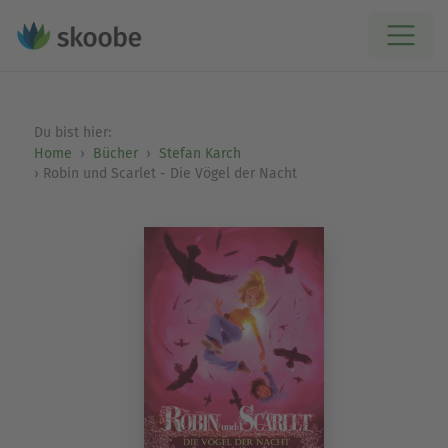
Du bist hier:
Home
Bücher
Stefan Karch
Robin und Scarlet - Die Vögel der Nacht