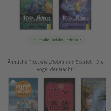
Sieh Dir alle Titel der Serie an
Ähnliche Titel wie „Robin und Scarlet - Die
Vögel der Nacht“