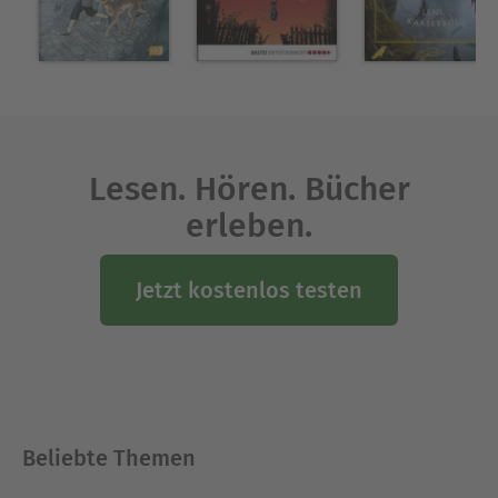
Lesen. Hören. Bücher
erleben.
Jetzt kostenlos testen
Beliebte Themen