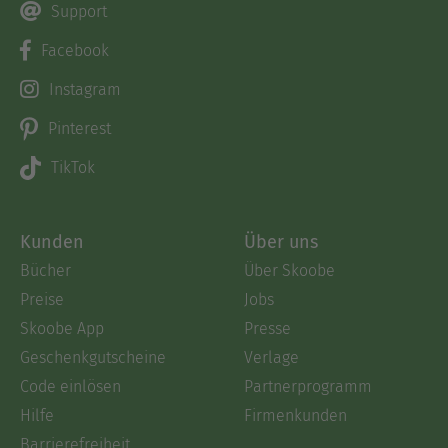
Support
Facebook
Instagram
Pinterest
TikTok
Kunden
Über uns
Bücher
Über Skoobe
Preise
Jobs
Skoobe App
Presse
Geschenkgutscheine
Verlage
Code einlösen
Partnerprogramm
Hilfe
Firmenkunden
Barrierefreiheit