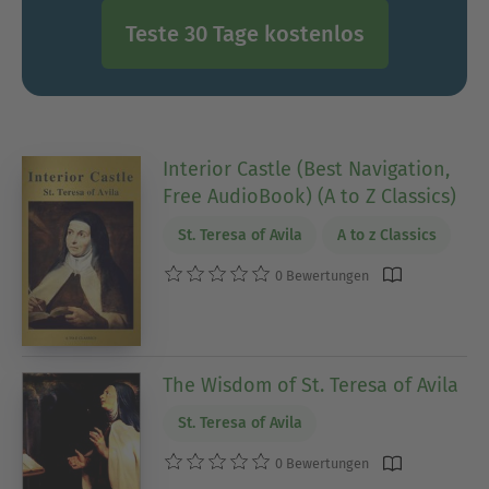
Teste 30 Tage kostenlos
Interior Castle (Best Navigation,
Free AudioBook) (A to Z Classics)
St. Teresa of Avila
A to z Classics
0 Bewertungen
The Wisdom of St. Teresa of Avila
St. Teresa of Avila
0 Bewertungen