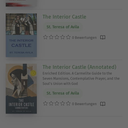
The Interior Castle
St. Teresa of Avila
0 Bewertungen
The Interior Castle (Annotated)
Enriched Edition. A Carmelite Guide to the
Seven Mansions, Contemplative Prayer, and the
Soul's Union with God
St. Teresa of Avila
0 Bewertungen