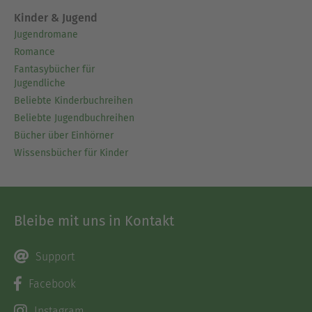
Kinder & Jugend
Jugendromane
Romance
Fantasybücher für
Jugendliche
Beliebte Kinderbuchreihen
Beliebte Jugendbuchreihen
Bücher über Einhörner
Wissensbücher für Kinder
Bleibe mit uns in Kontakt
Support
Facebook
Instagram