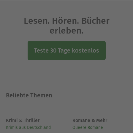
Lesen. Hören. Bücher
erleben.
Teste 30 Tage kostenlos
Beliebte Themen
Krimi & Thriller
Romane & Mehr
Krimis aus Deutschland
Queere Romane