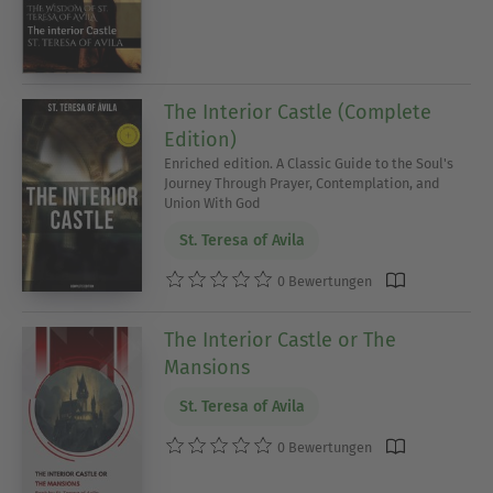
The Interior Castle (Complete
Edition)
Enriched edition. A Classic Guide to the Soul's
Journey Through Prayer, Contemplation, and
Union With God
St. Teresa of Avila
0 Bewertungen
The Interior Castle or The
Mansions
St. Teresa of Avila
0 Bewertungen