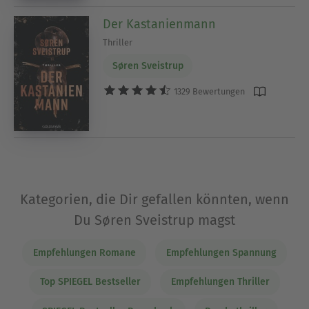
Der Kastanienmann
Thriller
Søren Sveistrup
1329 Bewertungen
Kategorien, die Dir gefallen könnten, wenn
Du Søren Sveistrup magst
Empfehlungen Romane
Empfehlungen Spannung
Top SPIEGEL Bestseller
Empfehlungen Thriller