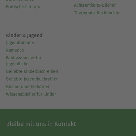
Achtsamkeits-Bücher
Erotische Literatur
Thermomix Kochbücher
Kinder & Jugend
Jugendromane
Romance
Fantasybücher für
Jugendliche
Beliebte Kinderbuchreihen
Beliebte Jugendbuchreihen
Bücher über Einhörner
Wissensbücher für Kinder
Bleibe mit uns in Kontakt