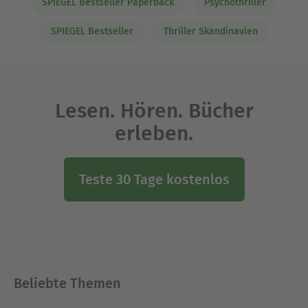
SPIEGEL Bestseller Paperback
Psychothriller
SPIEGEL Bestseller
Thriller Skandinavien
Lesen. Hören. Bücher
erleben.
Teste 30 Tage kostenlos
Beliebte Themen