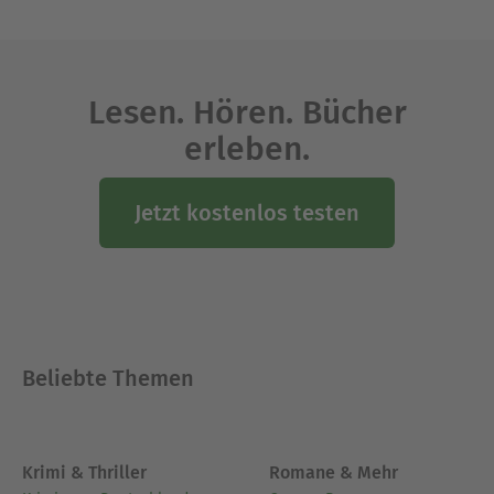
Ausblenden
Lesen. Hören. Bücher
erleben.
Jetzt kostenlos testen
Beliebte Themen
Krimi & Thriller
Romane & Mehr