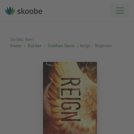
Du bist hier:
Home
Bücher
Siobhan Davis
Reign – Regieren