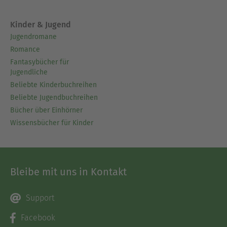
Kinder & Jugend
Jugendromane
Romance
Fantasybücher für
Jugendliche
Beliebte Kinderbuchreihen
Beliebte Jugendbuchreihen
Bücher über Einhörner
Wissensbücher für Kinder
Bleibe mit uns in Kontakt
Support
Facebook