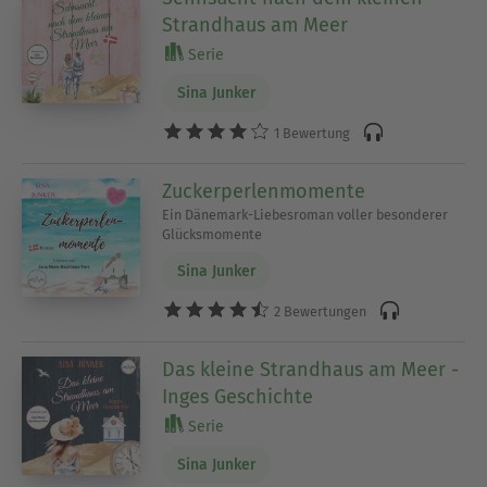
Strandhaus am Meer
Serie
Sina Junker
1 Bewertung
Zuckerperlenmomente
Ein Dänemark-Liebesroman voller besonderer
Glücksmomente
Sina Junker
2 Bewertungen
Das kleine Strandhaus am Meer -
Inges Geschichte
Serie
Sina Junker