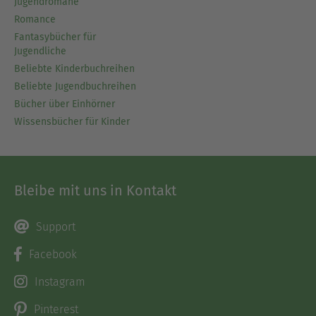
Jugendromane
Romance
Fantasybücher für
Jugendliche
Beliebte Kinderbuchreihen
Beliebte Jugendbuchreihen
Bücher über Einhörner
Wissensbücher für Kinder
Bleibe mit uns in Kontakt
Support
Facebook
Instagram
Pinterest