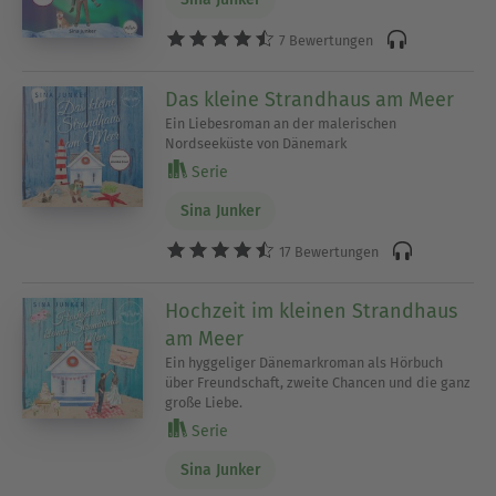
7 Bewertungen
Das kleine Strandhaus am Meer
Ein Liebesroman an der malerischen
Nordseeküste von Dänemark
Serie
Sina Junker
17 Bewertungen
Hochzeit im kleinen Strandhaus
am Meer
Ein hyggeliger Dänemarkroman als Hörbuch
über Freundschaft, zweite Chancen und die ganz
große Liebe.
Serie
Sina Junker