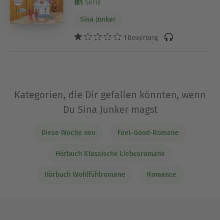
Serie
Sina Junker
1 Bewertung
Kategorien, die Dir gefallen könnten, wenn
Du Sina Junker magst
Diese Woche neu
Feel-Good-Romane
Hörbuch Klassische Liebesromane
Hörbuch Wohlfühlromane
Romance