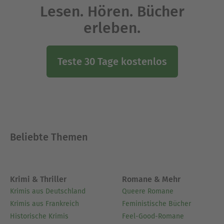
Lesen. Hören. Bücher
erleben.
Teste 30 Tage kostenlos
Beliebte Themen
Krimi & Thriller
Romane & Mehr
Krimis aus Deutschland
Queere Romane
Krimis aus Frankreich
Feministische Bücher
Historische Krimis
Feel-Good-Romane