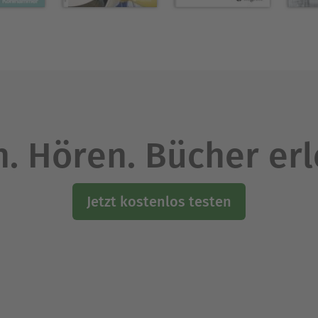
. Hören. Bücher er
Jetzt kostenlos testen