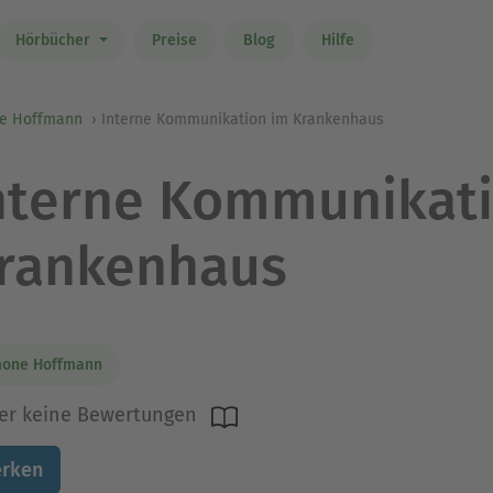
Hörbücher
Preise
Blog
Hilfe
e Hoffmann
Interne Kommunikation im Krankenhaus
nterne Kommunikati
rankenhaus
mone Hoffmann
er keine Bewertungen
rken