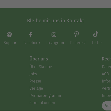
Bleibe mit uns in Kontakt
Support
Facebook
Instagram
Pinterest
TikTok
Über uns
Rech
Über Skoobe
Date
Jobs
AGB
Presse
Info
Verlage
Vertr
Partnerprogramm
Impr
Firmenkunden
Ver