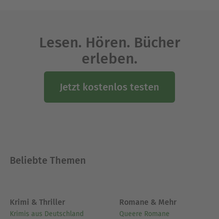
Lesen. Hören. Bücher
erleben.
Jetzt kostenlos testen
Beliebte Themen
Krimi & Thriller
Romane & Mehr
Krimis aus Deutschland
Queere Romane