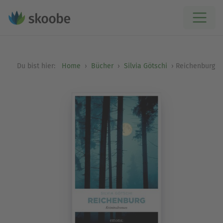
Du bist hier:
Home
Bücher
Silvia Götschi
Reichenburg