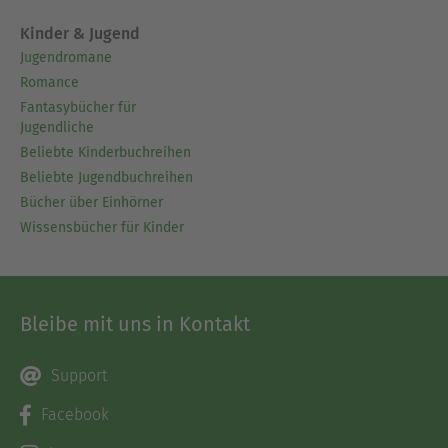
Kinder & Jugend
Jugendromane
Romance
Fantasybücher für
Jugendliche
Beliebte Kinderbuchreihen
Beliebte Jugendbuchreihen
Bücher über Einhörner
Wissensbücher für Kinder
Bleibe mit uns in Kontakt
Support
Facebook