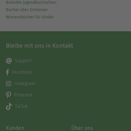
Beliebte Jugendbuchreihen
Bücher über Einhörner
Wissensbücher für Kinder
Bleibe mit uns in Kontakt
Support
Facebook
Instagram
Pinterest
TikTok
Kunden
Über uns