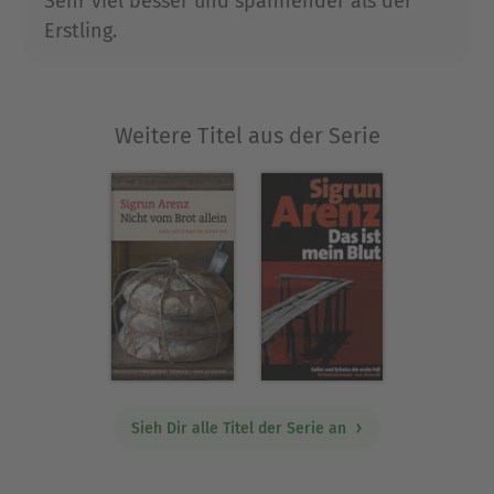
Sehr viel besser und spannender als der
Erstling.
Weitere Titel aus der Serie
Sieh Dir alle Titel der Serie an