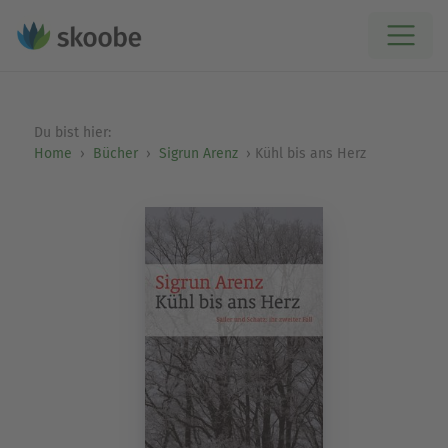
Du bist hier:
Home
Bücher
Sigrun Arenz
Kühl bis ans Herz