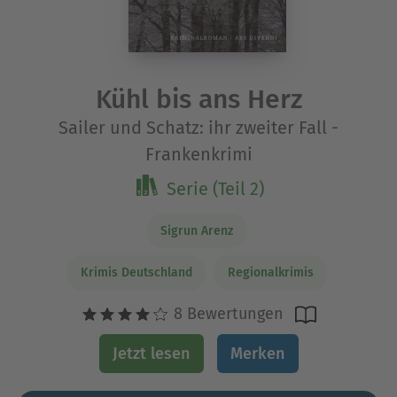
Kühl bis ans Herz
Sailer und Schatz: ihr zweiter Fall -
Frankenkrimi
Serie (Teil 2)
Sigrun Arenz
Krimis Deutschland
Regionalkrimis
8 Bewertungen
Jetzt lesen
Merken