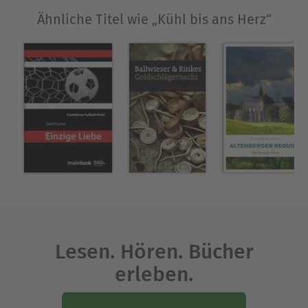
Ähnliche Titel wie „Kühl bis ans Herz“
Lesen. Hören. Bücher
erleben.