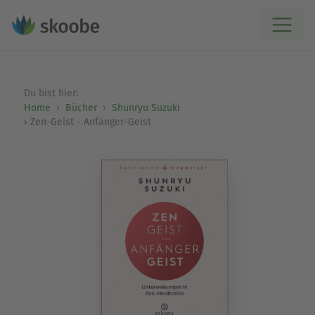
Du bist hier:
Home
Bücher
Shunryu Suzuki
Zen-Geist - Anfänger-Geist