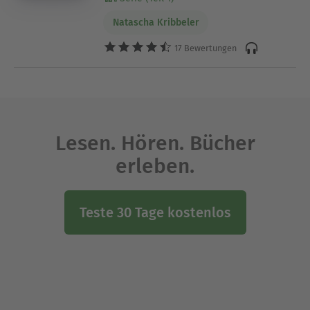
Natascha Kribbeler
17 Bewertungen
Lesen. Hören. Bücher
erleben.
Teste 30 Tage kostenlos