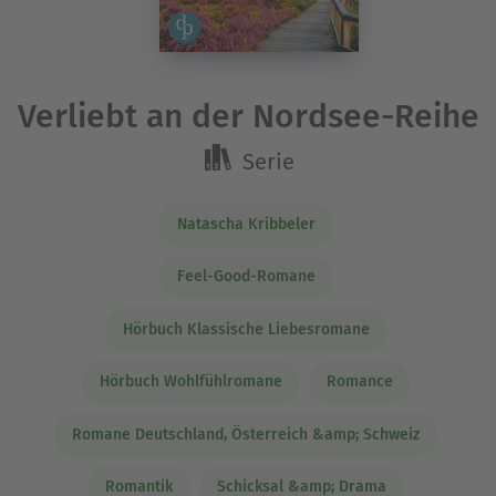
Verliebt an der Nordsee-Reihe
Serie
Natascha Kribbeler
Feel-Good-Romane
Hörbuch Klassische Liebesromane
Hörbuch Wohlfühlromane
Romance
Romane Deutschland, Österreich &amp; Schweiz
Romantik
Schicksal &amp; Drama