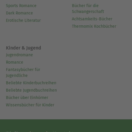
Sports Romance
Bücher für die
Schwangerschaft
Dark Romance
Achtsamkeits-Bücher
Erotische Literatur
Thermomix Kochbücher
Kinder & Jugend
Jugendromane
Romance
Fantasybücher für
Jugendliche
Beliebte Kinderbuchreihen
Beliebte Jugendbuchreihen
Bücher über Einhörner
Wissensbücher für Kinder