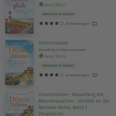
Serie (Teil 3)
Natascha Kribbeler
29 Bewertungen
Dünenträume
Neuanfang mit Meeresrauschen
Serie (Teil 2)
Natascha Kribbeler
40 Bewertungen
Dünenträume - Neuanfang mit
Meeresrauschen - Verliebt an der
Nordsee-Reihe, Band 2
(Ungekürzt)