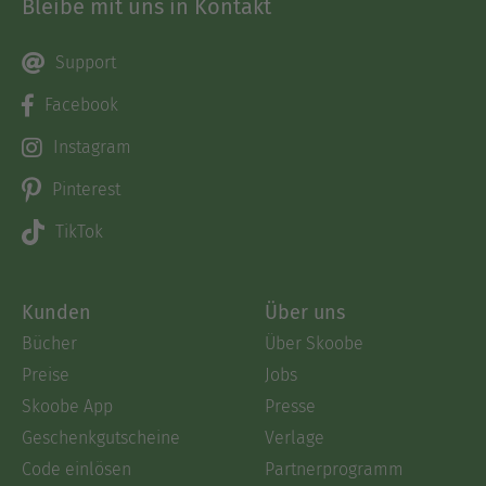
Bleibe mit uns in Kontakt
Support
Facebook
Instagram
Pinterest
TikTok
Kunden
Über uns
Bücher
Über Skoobe
Preise
Jobs
Skoobe App
Presse
Geschenkgutscheine
Verlage
Code einlösen
Partnerprogramm