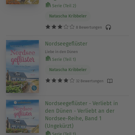
Serie (Teil 2)
Natascha Kribbeler
8 Bewertungen
Nordseegeflüster
Liebe in den Dünen
Serie (Teil 1)
Natascha Kribbeler
32 Bewertungen
Nordseegeflüster - Verliebt in
den Dünen - Verliebt an der
Nordsee-Reihe, Band 1
(Ungekürzt)
Serie (Teil 1)