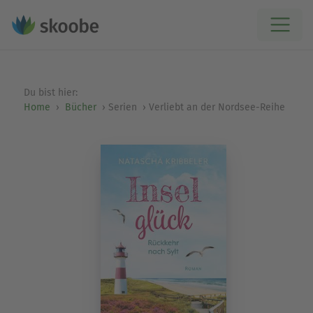
Du bist hier:
Home
Bücher
Serien
Verliebt an der Nordsee-Reihe