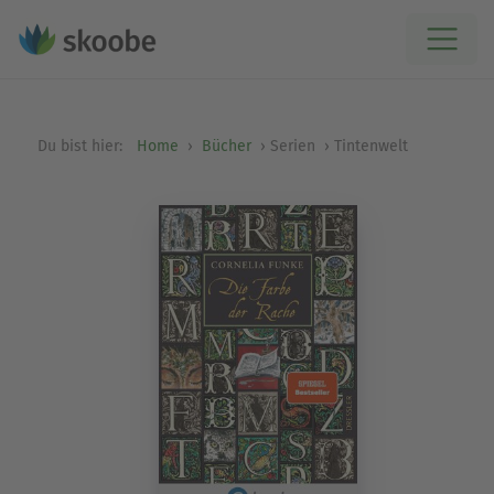
Du bist hier:
Home
Bücher
Serien
Tintenwelt