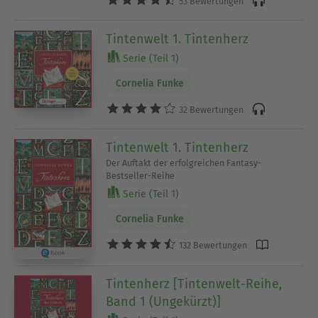
53 Bewertungen
Tintenwelt 1. Tintenherz
Serie (Teil 1)
Cornelia Funke
32 Bewertungen
Tintenwelt 1. Tintenherz
Der Auftakt der erfolgreichen Fantasy-
Bestseller-Reihe
Serie (Teil 1)
Cornelia Funke
132 Bewertungen
Tintenherz [Tintenwelt-Reihe,
Band 1 (Ungekürzt)]