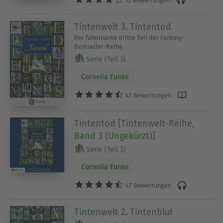
12 Bewertungen
Tintenwelt 3. Tintentod
Der fulminante dritte Teil der Fantasy-
Bestseller-Reihe
Serie (Teil 3)
Cornelia Funke
47 Bewertungen
Tintentod [Tintenwelt-Reihe,
Band 3 (Ungekürzt)]
Serie (Teil 3)
Cornelia Funke
47 Bewertungen
Tintenwelt 2. Tintenblut