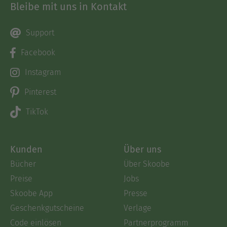
Bleibe mit uns in Kontakt
Support
Facebook
Instagram
Pinterest
TikTok
Kunden
Über uns
Bücher
Über Skoobe
Preise
Jobs
Skoobe App
Presse
Geschenkgutscheine
Verlage
Code einlösen
Partnerprogramm