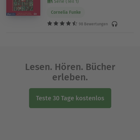
Serie (Teil 1)
Cornelia Funke
98 Bewertungen
Lesen. Hören. Bücher
erleben.
Teste 30 Tage kostenlos