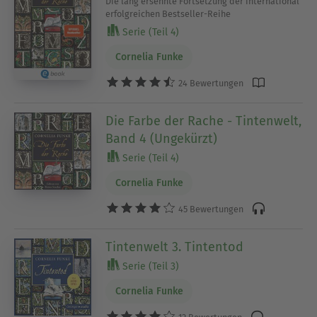
Die lang ersehnte Fortsetzung der international
erfolgreichen Bestseller-Reihe
Serie (Teil 4)
Cornelia Funke
24 Bewertungen
Die Farbe der Rache - Tintenwelt,
Band 4 (Ungekürzt)
Serie (Teil 4)
Cornelia Funke
45 Bewertungen
Tintenwelt 3. Tintentod
Serie (Teil 3)
Cornelia Funke