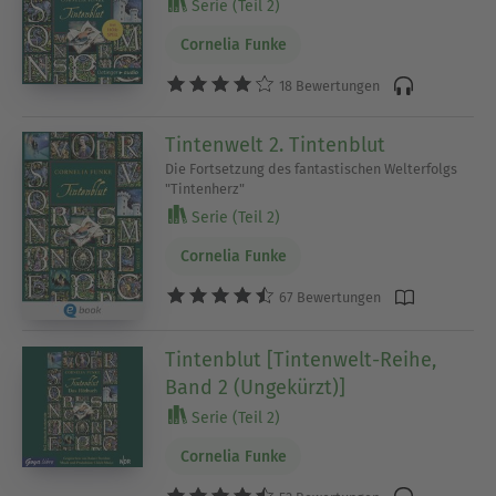
Serie (Teil 2)
Cornelia Funke
18 Bewertungen
Tintenwelt 2. Tintenblut
Die Fortsetzung des fantastischen Welterfolgs
"Tintenherz"
Serie (Teil 2)
Cornelia Funke
67 Bewertungen
Tintenblut [Tintenwelt-Reihe,
Band 2 (Ungekürzt)]
Serie (Teil 2)
Cornelia Funke