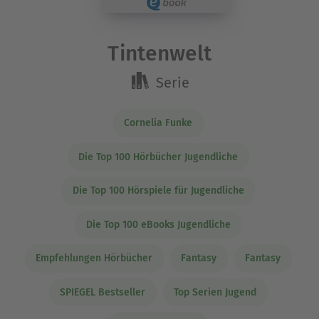
Tintenwelt
Serie
Cornelia Funke
Die Top 100 Hörbücher Jugendliche
Die Top 100 Hörspiele für Jugendliche
Die Top 100 eBooks Jugendliche
Empfehlungen Hörbücher
Fantasy
Fantasy
SPIEGEL Bestseller
Top Serien Jugend