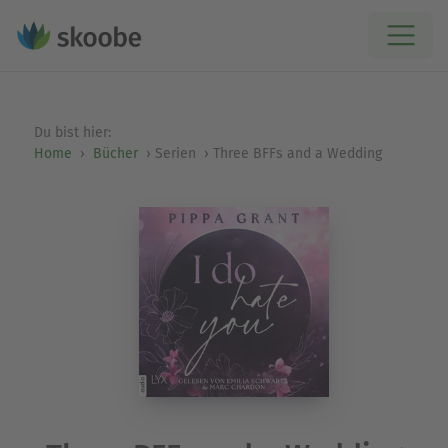
Du bist hier:
Home
Bücher
Serien
Three BFFs and a Wedding