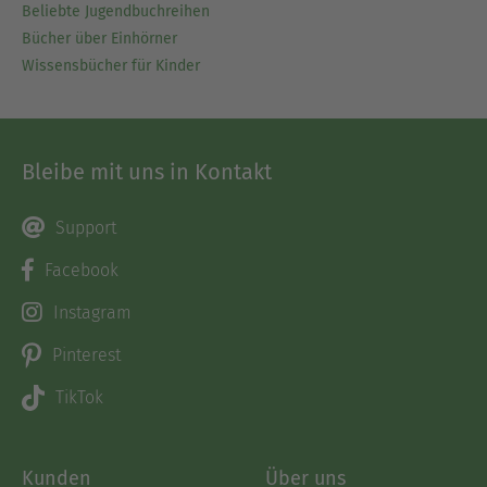
Beliebte Jugendbuchreihen
Bücher über Einhörner
Wissensbücher für Kinder
Bleibe mit uns in Kontakt
Support
Facebook
Instagram
Pinterest
TikTok
Kunden
Über uns