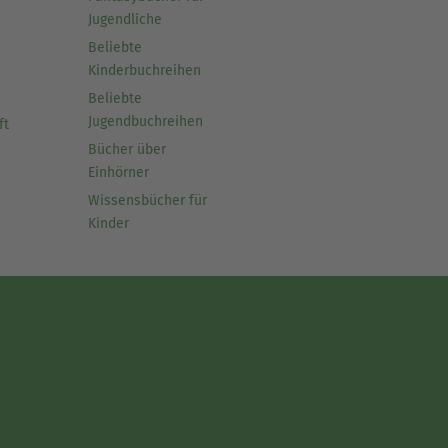
Jugendliche
Beliebte
Kinderbuchreihen
Beliebte
Jugendbuchreihen
ft
Bücher über
Einhörner
Wissensbücher für
Kinder