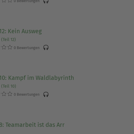
0 Bewertungen
12: Kein Ausweg
(Teil 12)
0 Bewertungen
10: Kampf im Waldlabyrinth
(Teil 10)
0 Bewertungen
8: Teamarbeit ist das Arr