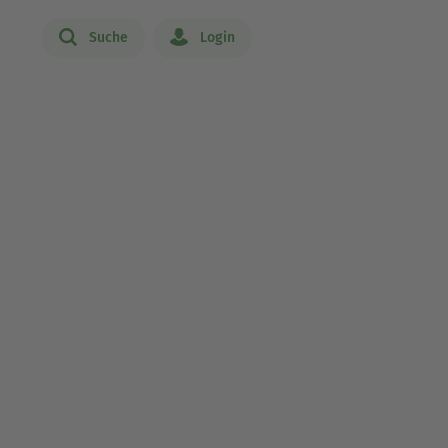
Suche
Login