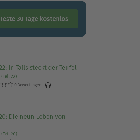
Teste 30 Tage kostenlos
22: In Tails steckt der Teufel
(Teil 22)
0 Bewertungen
20: Die neun Leben von
(Teil 20)