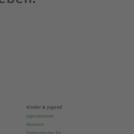
Kinder & Jugend
Jugendromane
Romance
Fantasybücher für