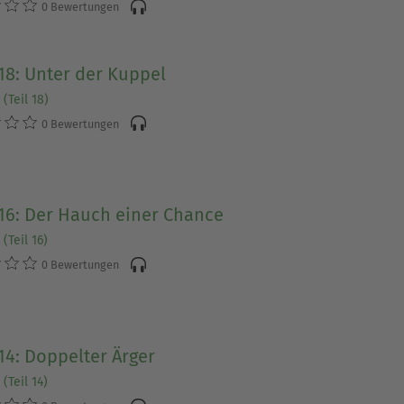
0 Bewertungen
18: Unter der Kuppel
(Teil 18)
0 Bewertungen
16: Der Hauch einer Chance
(Teil 16)
0 Bewertungen
14: Doppelter Ärger
(Teil 14)