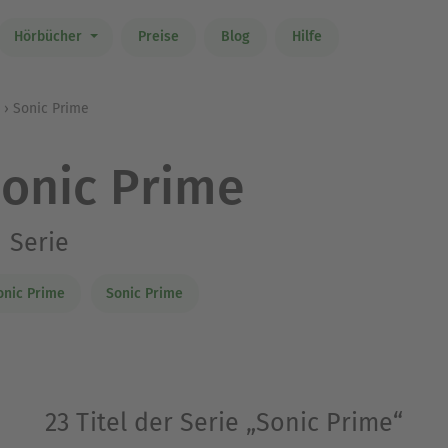
Hörbücher
Preise
Blog
Hilfe
Sonic Prime
onic Prime
Serie
onic Prime
Sonic Prime
23 Titel der Serie „Sonic Prime“