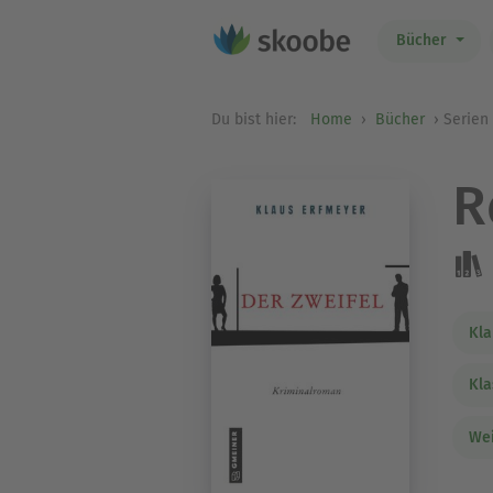
Bücher
Du bist hier:
Home
Bücher
Serien
R
Kla
Kla
Wei