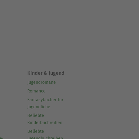
Kinder & Jugend
Jugendromane
Romance
Fantasybücher für
Jugendliche
Beliebte
Kinderbuchreihen
Beliebte
Jugendbuchreihen