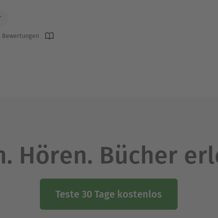
r
 Bewertungen
. Hören. Bücher er
Teste 30 Tage kostenlos