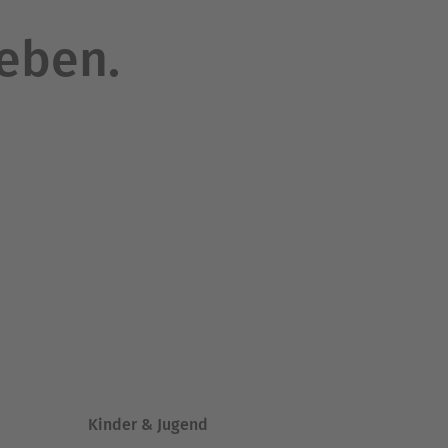
leben.
Kinder & Jugend