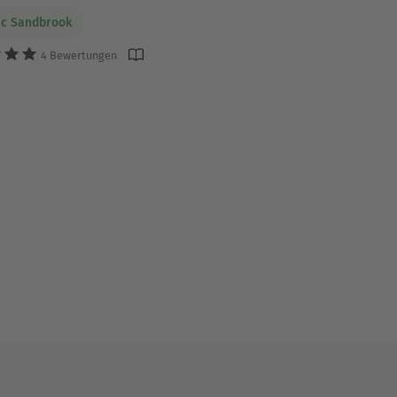
ic Sandbrook
4 Bewertungen