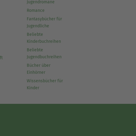
Jugendromane
Romance
Fantasybücher für
Jugendliche
Beliebte
Kinderbuchreihen
Beliebte
Jugendbuchreihen
ft
Bücher über
Einhörner
Wissensbücher für
Kinder