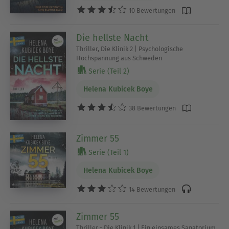
10 Bewertungen
Die hellste Nacht
Thriller, Die Klinik 2 | Psychologische
Hochspannung aus Schweden
Serie (Teil 2)
Helena Kubicek Boye
38 Bewertungen
Zimmer 55
Serie (Teil 1)
Helena Kubicek Boye
14 Bewertungen
Zimmer 55
Thriller - Die Klinik 1 | Ein einsames Sanatorium