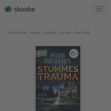
Du bist hier:
Home
Bücher
Serien
Die Klinik