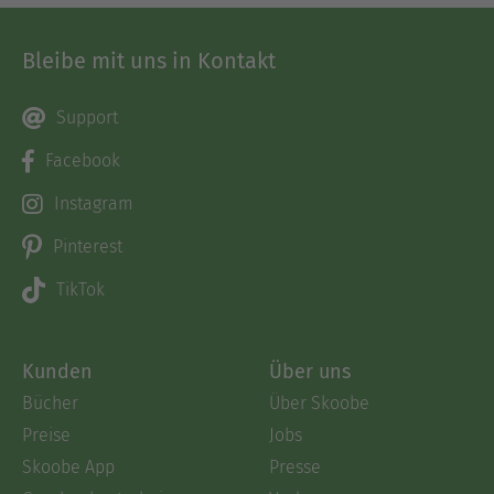
Bleibe mit uns in Kontakt
Support
Facebook
Instagram
Pinterest
TikTok
Kunden
Über uns
Bücher
Über Skoobe
Preise
Jobs
Skoobe App
Presse