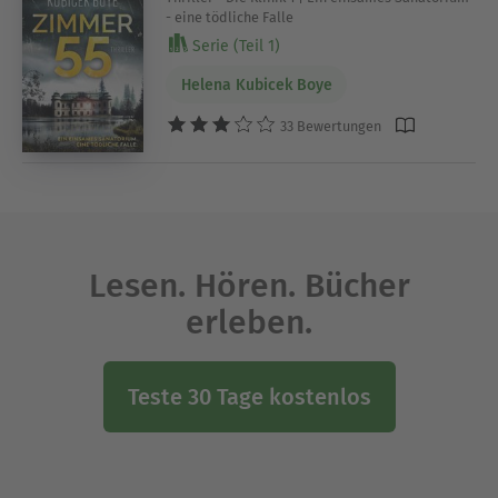
- eine tödliche Falle
Serie (Teil 1)
Helena Kubicek Boye
33 Bewertungen
Lesen. Hören. Bücher
erleben.
Teste 30 Tage kostenlos