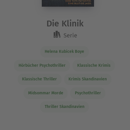
Die Klinik
Serie
Helena Kubicek Boye
Hörbücher Psychothriller
Klassische Krimis
Klassische Thriller
Krimis Skandinavien
Midsommar Morde
Psychothriller
Thriller Skandinavien