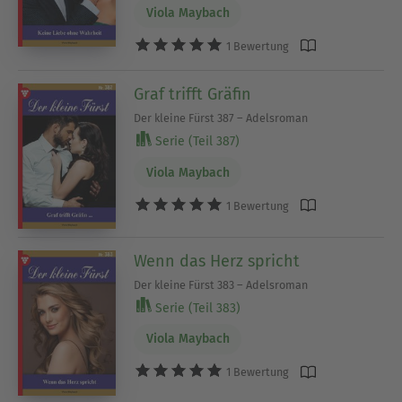
Viola Maybach
1 Bewertung
Graf trifft Gräfin
Der kleine Fürst 387 – Adelsroman
Serie (Teil 387)
Viola Maybach
1 Bewertung
Wenn das Herz spricht
Der kleine Fürst 383 – Adelsroman
Serie (Teil 383)
Viola Maybach
1 Bewertung