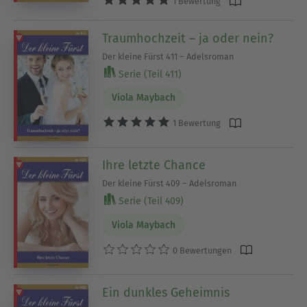
1 Bewertung
Traumhochzeit – ja oder nein?
Der kleine Fürst 411 – Adelsroman
Serie (Teil 411)
Viola Maybach
1 Bewertung
Ihre letzte Chance
Der kleine Fürst 409 – Adelsroman
Serie (Teil 409)
Viola Maybach
0 Bewertungen
Ein dunkles Geheimnis