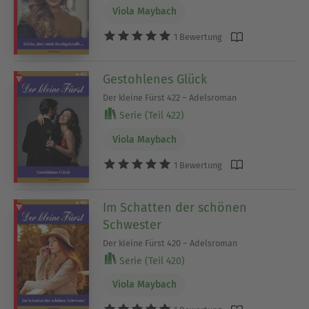
Viola Maybach
1 Bewertung
Gestohlenes Glück
Der kleine Fürst 422 – Adelsroman
Serie (Teil 422)
Viola Maybach
1 Bewertung
Im Schatten der schönen
Schwester
Der kleine Fürst 420 – Adelsroman
Serie (Teil 420)
Viola Maybach