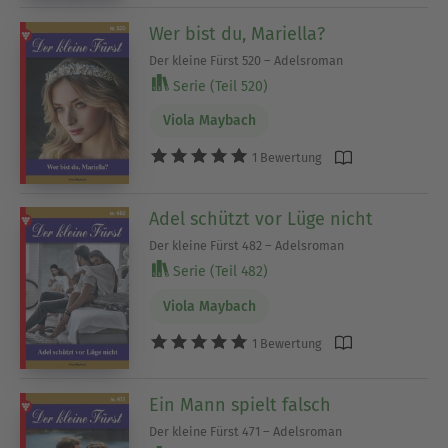
Wer bist du, Mariella?
Der kleine Fürst 520 – Adelsroman
Serie (Teil 520)
Viola Maybach
1 Bewertung
Adel schützt vor Lüge nicht
Der kleine Fürst 482 – Adelsroman
Serie (Teil 482)
Viola Maybach
1 Bewertung
Ein Mann spielt falsch
Der kleine Fürst 471 – Adelsroman