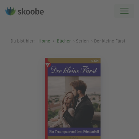
Du bist hier:
Home
Bücher
Serien
Der kleine Fürst