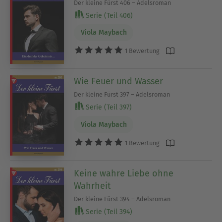
Der kleine Fürst 406 – Adelsroman
Serie (Teil 406)
Viola Maybach
1 Bewertung
Wie Feuer und Wasser
Der kleine Fürst 397 – Adelsroman
Serie (Teil 397)
Viola Maybach
1 Bewertung
Keine wahre Liebe ohne
Wahrheit
Der kleine Fürst 394 – Adelsroman
Serie (Teil 394)