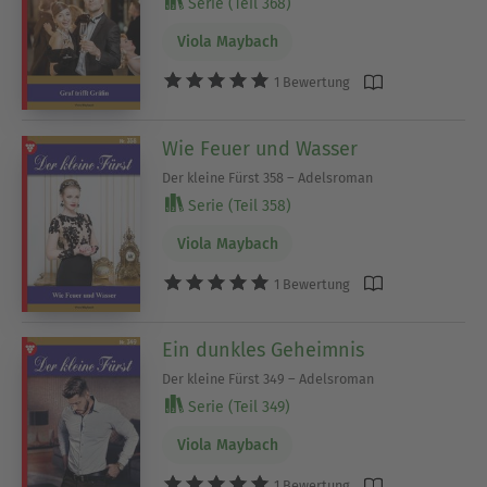
Serie (Teil 368)
Viola Maybach
1 Bewertung
Wie Feuer und Wasser
Der kleine Fürst 358 – Adelsroman
Serie (Teil 358)
Viola Maybach
1 Bewertung
Ein dunkles Geheimnis
Der kleine Fürst 349 – Adelsroman
Serie (Teil 349)
Viola Maybach
1 Bewertung