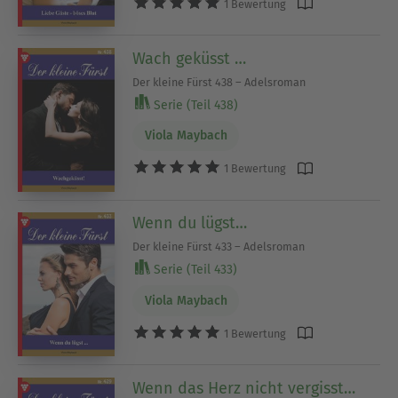
1 Bewertung
Wach geküsst …
Der kleine Fürst 438 – Adelsroman
Serie (Teil 438)
Viola Maybach
1 Bewertung
Wenn du lügst…
Der kleine Fürst 433 – Adelsroman
Serie (Teil 433)
Viola Maybach
1 Bewertung
Wenn das Herz nicht vergisst…