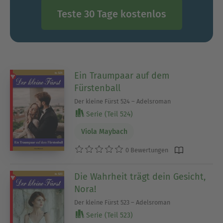
Teste 30 Tage kostenlos
Ein Traumpaar auf dem
Fürstenball
Der kleine Fürst 524 – Adelsroman
Serie (Teil 524)
Viola Maybach
0 Bewertungen
Die Wahrheit trägt dein Gesicht,
Nora!
Der kleine Fürst 523 – Adelsroman
Serie (Teil 523)