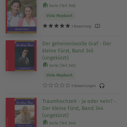
Serie (Teil 346)
Viola Maybach
1 Bewertung
Der geheimnisvolle Graf - Der
kleine Fürst, Band 345
(ungekürzt)
Serie (Teil 345)
Viola Maybach
0 Bewertungen
Traumhochzeit - ja oder nein? -
Der kleine Fürst, Band 344
(ungekürzt)
Serie (Teil 344)