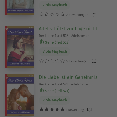
Viola Maybach
0 Bewertungen
Adel schützt vor Lüge nicht
Der kleine Fürst 522 – Adelsroman
Serie (Teil 522)
Viola Maybach
0 Bewertungen
Die Liebe ist ein Geheimnis
Der kleine Fürst 521 – Adelsroman
Serie (Teil 521)
Viola Maybach
1 Bewertung