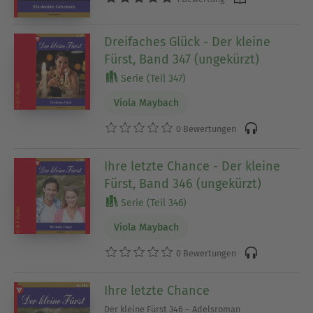
Dreifaches Glück - Der kleine
Fürst, Band 347 (ungekürzt)
Serie (Teil 347)
Viola Maybach
0 Bewertungen
Ihre letzte Chance - Der kleine
Fürst, Band 346 (ungekürzt)
Serie (Teil 346)
Viola Maybach
0 Bewertungen
Ihre letzte Chance
Der kleine Fürst 346 – Adelsroman