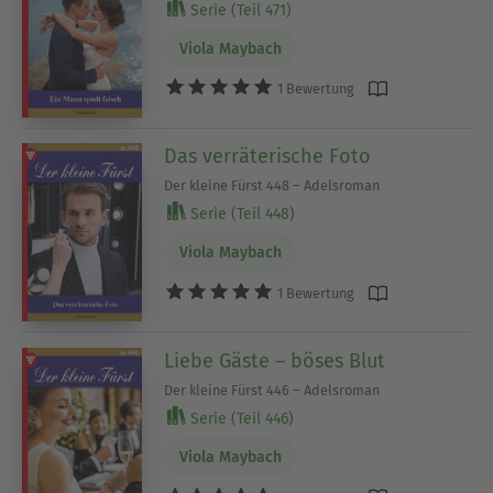
Serie (Teil 471)
Viola Maybach
1 Bewertung
Das verräterische Foto
Der kleine Fürst 448 – Adelsroman
Serie (Teil 448)
Viola Maybach
1 Bewertung
Liebe Gäste – böses Blut
Der kleine Fürst 446 – Adelsroman
Serie (Teil 446)
Viola Maybach