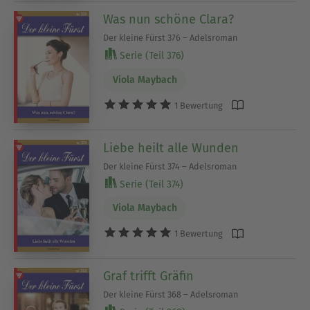
Was nun schöne Clara?
Der kleine Fürst 376 – Adelsroman
Serie (Teil 376)
Viola Maybach
1 Bewertung
Liebe heilt alle Wunden
Der kleine Fürst 374 – Adelsroman
Serie (Teil 374)
Viola Maybach
1 Bewertung
Graf trifft Gräfin
Der kleine Fürst 368 – Adelsroman