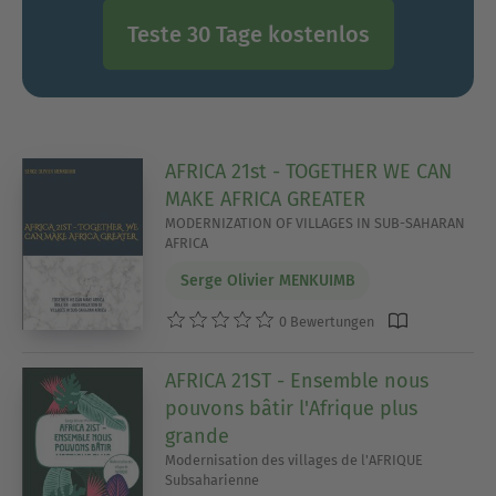
Teste 30 Tage kostenlos
AFRICA 21st - TOGETHER WE CAN
MAKE AFRICA GREATER
MODERNIZATION OF VILLAGES IN SUB-SAHARAN
AFRICA
Serge Olivier MENKUIMB
0 Bewertungen
AFRICA 21ST - Ensemble nous
pouvons bâtir l'Afrique plus
grande
Modernisation des villages de l'AFRIQUE
Subsaharienne