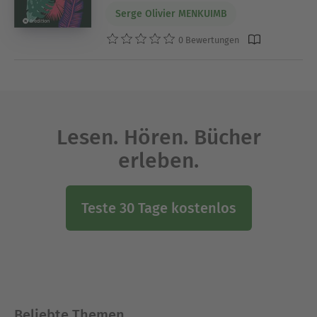
Serge Olivier MENKUIMB
0 Bewertungen
Lesen. Hören. Bücher
erleben.
Teste 30 Tage kostenlos
Beliebte Themen