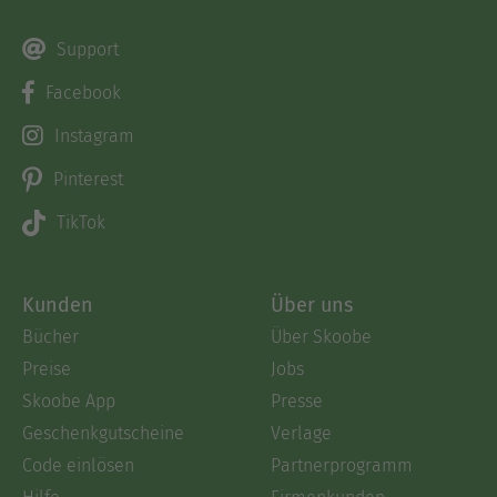
Support
Facebook
Instagram
Pinterest
TikTok
Kunden
Über uns
Bücher
Über Skoobe
Preise
Jobs
Skoobe App
Presse
Geschenkgutscheine
Verlage
Code einlösen
Partnerprogramm