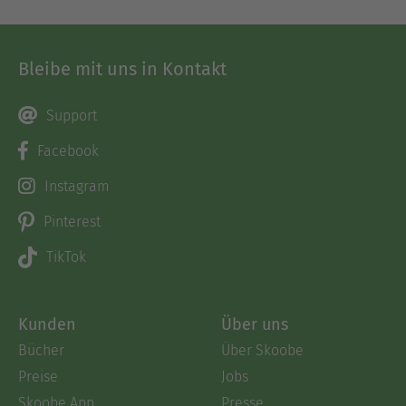
Bleibe mit uns in Kontakt
Support
Facebook
Instagram
Pinterest
TikTok
Kunden
Über uns
Bücher
Über Skoobe
Preise
Jobs
Skoobe App
Presse