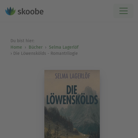
Du bist hier:
Home
Bücher
Selma Lagerlöf
Die Löwenskölds - Romantrilogie