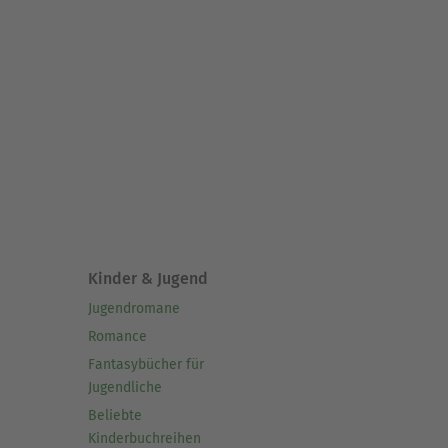
Kinder & Jugend
Jugendromane
Romance
Fantasybücher für
Jugendliche
Beliebte
Kinderbuchreihen