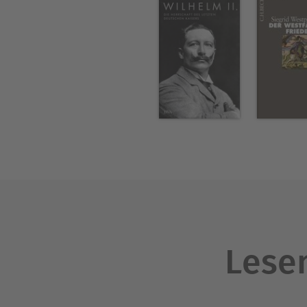
Lesen