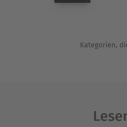
Kategorien, di
Lesen