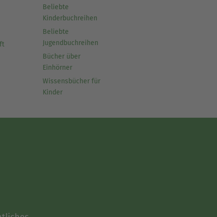
Beliebte
Kinderbuchreihen
Beliebte
Jugendbuchreihen
ft
Bücher über
Einhörner
Wissensbücher für
Kinder