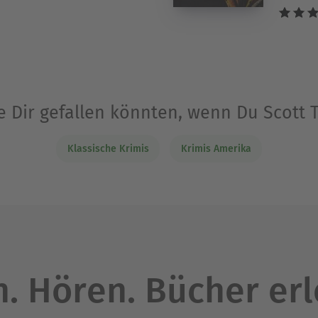
e Dir gefallen könnten, wenn Du Scott
Klassische Krimis
Krimis Amerika
. Hören. Bücher er