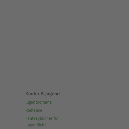
Kinder & Jugend
Jugendromane
Romance
Fantasybücher für
Jugendliche