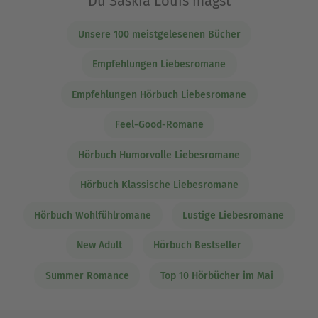
Du Saskia Louis magst
Unsere 100 meistgelesenen Bücher
Empfehlungen Liebesromane
Empfehlungen Hörbuch Liebesromane
Feel-Good-Romane
Hörbuch Humorvolle Liebesromane
Hörbuch Klassische Liebesromane
Hörbuch Wohlfühlromane
Lustige Liebesromane
New Adult
Hörbuch Bestseller
Summer Romance
Top 10 Hörbücher im Mai