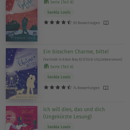
Serie (Teil 8)
Saskia Louis
65 Bewertungen
Ein bisschen Charme, bitte!
(Verliebt in Eden Bay 6) (Chick-Lit;Liebesroman)
Serie (Teil 6)
Saskia Louis
74 Bewertungen
Ich will dies, das und dich
(Ungekürzte Lesung)
Saskia Louis