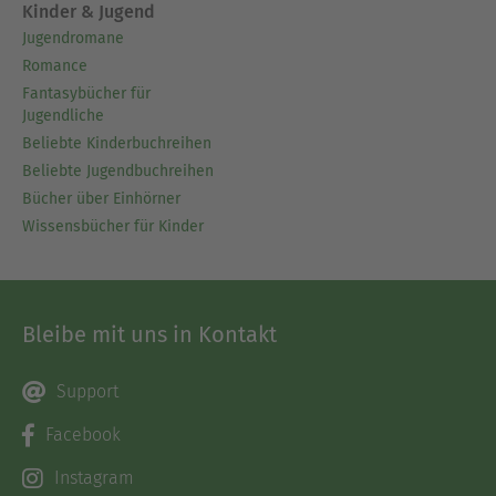
Kinder & Jugend
Jugendromane
Romance
Fantasybücher für
Jugendliche
Beliebte Kinderbuchreihen
Beliebte Jugendbuchreihen
Bücher über Einhörner
Wissensbücher für Kinder
Bleibe mit uns in Kontakt
Support
Facebook
Instagram