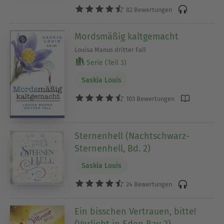
82 Bewertungen
Mordsmäßig kaltgemacht
Louisa Manus dritter Fall
Serie (Teil 3)
Saskia Louis
103 Bewertungen
Sternenhell (Nachtschwarz-
Sternenhell, Bd. 2)
Saskia Louis
24 Bewertungen
Ein bisschen Vertrauen, bitte!
(Verliebt in Eden Bay 2)