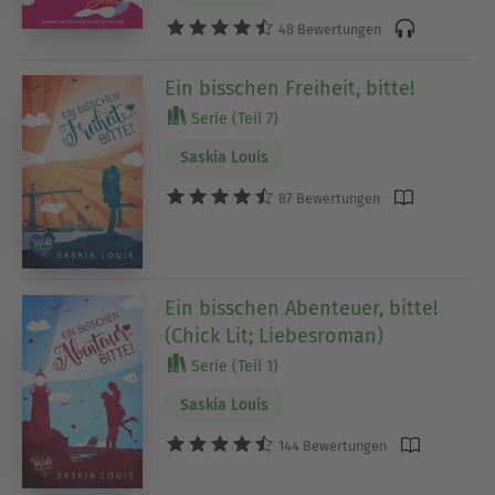
48 Bewertungen
Ein bisschen Freiheit, bitte!
Serie (Teil 7)
Saskia Louis
87 Bewertungen
Ein bisschen Abenteuer, bitte!
(Chick Lit; Liebesroman)
Serie (Teil 1)
Saskia Louis
144 Bewertungen