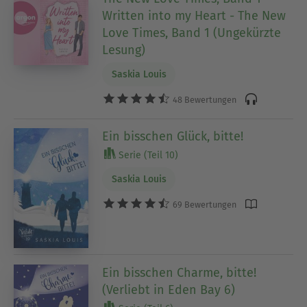
Written into my Heart - The New
Love Times, Band 1 (Ungekürzte
Lesung)
Saskia Louis
48 Bewertungen
Ein bisschen Glück, bitte!
Serie (Teil 10)
Saskia Louis
69 Bewertungen
Ein bisschen Charme, bitte!
(Verliebt in Eden Bay 6)