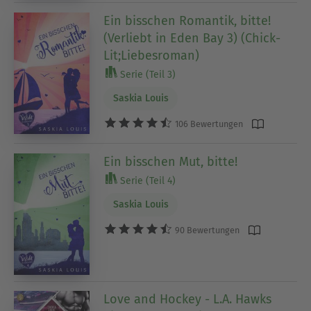
Ein bisschen Romantik, bitte!
(Verliebt in Eden Bay 3) (Chick-
Lit;Liebesroman)
Serie (Teil 3)
Saskia Louis
106 Bewertungen
Ein bisschen Mut, bitte!
Serie (Teil 4)
Saskia Louis
90 Bewertungen
Love and Hockey - L.A. Hawks