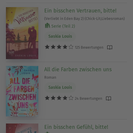
Ein bisschen Vertrauen, bitte!
(Verliebt in Eden Bay 2) (Chick-Lit;Liebesroman)
Serie (Teil 2)
Saskia Louis
125 Bewertungen
All die Farben zwischen uns
Roman
Saskia Louis
24 Bewertungen
Ein bisschen Gefühl, bitte!