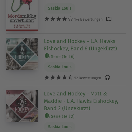
Saskia Louis
174 Bewertungen
Love and Hockey - L.A. Hawks
Eishockey, Band 6 (Ungekürzt)
Serie (Teil 6)
Saskia Louis
52 Bewertungen
Love and Hockey - Matt &
Maddie - L.A. Hawks Eishockey,
Band 2 (Ungekürzt)
Serie (Teil 2)
Saskia Louis