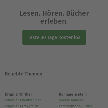
Lesen. Hören. Bücher
erleben.
Teste 30 Tage kostenlos
Beliebte Themen
Krimi & Thriller
Romane & Mehr
Krimis aus Deutschland
Queere Romane
Krimis aus Frankreich
Feministische Bücher