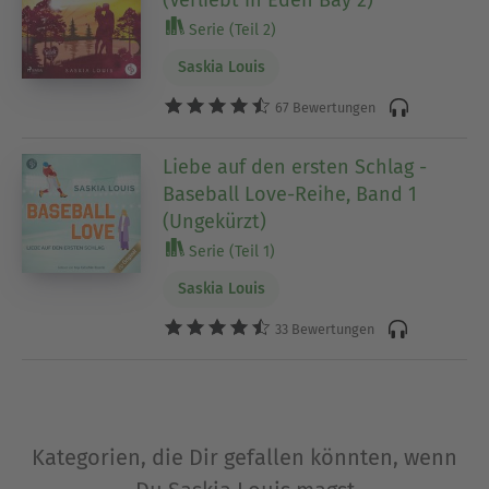
Serie (Teil 2)
Saskia Louis
67 Bewertungen
Liebe auf den ersten Schlag -
Baseball Love-Reihe, Band 1
(Ungekürzt)
Serie (Teil 1)
Saskia Louis
33 Bewertungen
Kategorien, die Dir gefallen könnten, wenn