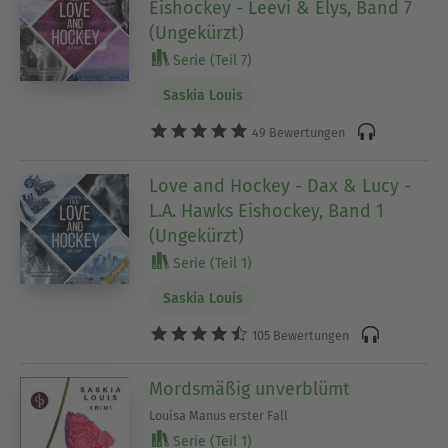
Eishockey - Leevi & Elys, Band 7
(Ungekürzt)
Serie (Teil 7)
Saskia Louis
49 Bewertungen
Love and Hockey - Dax & Lucy -
L.A. Hawks Eishockey, Band 1
(Ungekürzt)
Serie (Teil 1)
Saskia Louis
105 Bewertungen
Mordsmäßig unverblümt
Louisa Manus erster Fall
Serie (Teil 1)