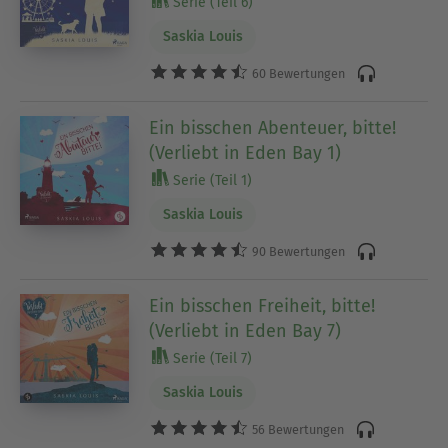
Serie (Teil 6)
Saskia Louis
60 Bewertungen
Ein bisschen Abenteuer, bitte!
(Verliebt in Eden Bay 1)
Serie (Teil 1)
Saskia Louis
90 Bewertungen
Ein bisschen Freiheit, bitte!
(Verliebt in Eden Bay 7)
Serie (Teil 7)
Saskia Louis
56 Bewertungen