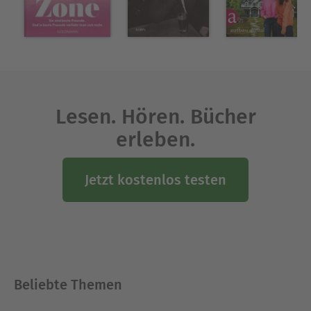
Lesen. Hören. Bücher
erleben.
Jetzt kostenlos testen
Beliebte Themen