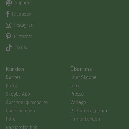
Support
Facebook
Instagram
Pinterest
TikTok
Kunden
Über uns
Bücher
Über Skoobe
Preise
Jobs
Skoobe App
Presse
Geschenkgutscheine
Verlage
Code einlösen
Partnerprogramm
Hilfe
Firmenkunden
Barrierefreiheit