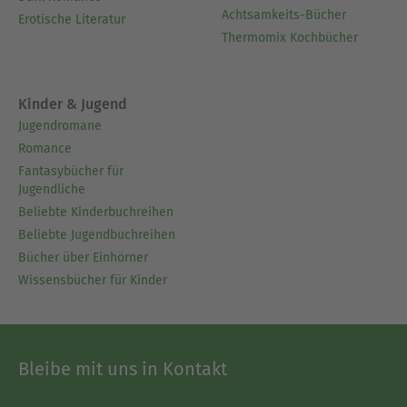
Achtsamkeits-Bücher
Erotische Literatur
Thermomix Kochbücher
Kinder & Jugend
Jugendromane
Romance
Fantasybücher für
Jugendliche
Beliebte Kinderbuchreihen
Beliebte Jugendbuchreihen
Bücher über Einhörner
Wissensbücher für Kinder
Bleibe mit uns in Kontakt