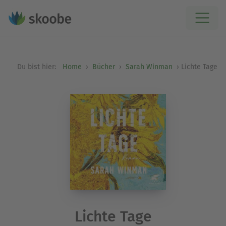
Du bist hier:
Home
Bücher
Sarah Winman
Lichte Tage
Lichte Tage