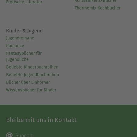
Achtsamkeits-Bücher
Erotische Literatur
Thermomix Kochbücher
Kinder & Jugend
Jugendromane
Romance
Fantasybücher für
Jugendliche
Beliebte Kinderbuchreihen
Beliebte Jugendbuchreihen
Bücher über Einhörner
Wissensbücher für Kinder
Bleibe mit uns in Kontakt
Support