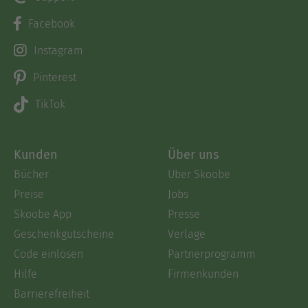
Facebook
Instagram
Pinterest
TikTok
Kunden
Über uns
Bücher
Über Skoobe
Preise
Jobs
Skoobe App
Presse
Geschenkgutscheine
Verlage
Code einlösen
Partnerprogramm
Hilfe
Firmenkunden
Barrierefreiheit