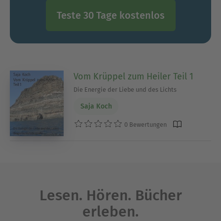
Teste 30 Tage kostenlos
Vom Krüppel zum Heiler Teil 1
Die Energie der Liebe und des Lichts
Saja Koch
0 Bewertungen
Lesen. Hören. Bücher
erleben.