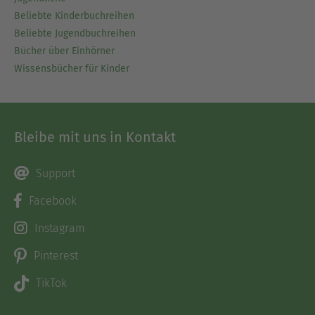
Beliebte Kinderbuchreihen
Beliebte Jugendbuchreihen
Bücher über Einhörner
Wissensbücher für Kinder
Bleibe mit uns in Kontakt
Support
Facebook
Instagram
Pinterest
TikTok