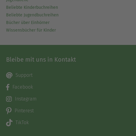
Beliebte Kinderbuchreihen
Beliebte Jugendbuchreihen
Bücher über Einhörner
Wissensbücher für Kinder
Bleibe mit uns in Kontakt
Support
Facebook
Instagram
Pinterest
TikTok