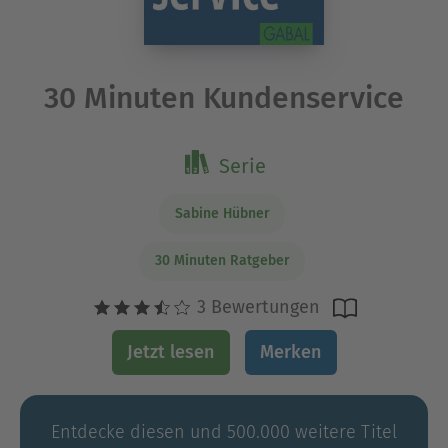
30 Minuten Kundenservice
Serie
Sabine Hübner
30 Minuten Ratgeber
3 Bewertungen
Jetzt lesen
Merken
Entdecke diesen und 500.000 weitere Titel