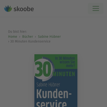
Du bist hier:
Home
Bücher
Sabine Hübner
30 Minuten Kundenservice