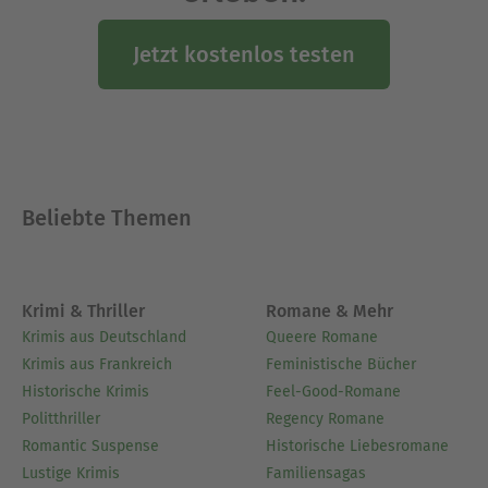
Jetzt kostenlos testen
Beliebte Themen
Krimi & Thriller
Romane & Mehr
Krimis aus Deutschland
Queere Romane
Krimis aus Frankreich
Feministische Bücher
Historische Krimis
Feel-Good-Romane
Politthriller
Regency Romane
Romantic Suspense
Historische Liebesromane
Lustige Krimis
Familiensagas