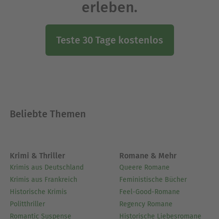
erleben.
Teste 30 Tage kostenlos
Beliebte Themen
Krimi & Thriller
Romane & Mehr
Krimis aus Deutschland
Queere Romane
Krimis aus Frankreich
Feministische Bücher
Historische Krimis
Feel-Good-Romane
Politthriller
Regency Romane
Romantic Suspense
Historische Liebesromane