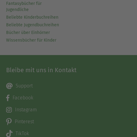
Fantasybücher für
Jugendliche
Beliebte Kinderbuchreihen
Beliebte Jugendbuchreihen
Bücher über Einhörner
Wissensbücher für Kinder
Bleibe mit uns in Kontakt
Support
Facebook
Instagram
Pinterest
TikTok