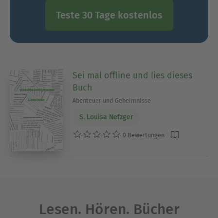
Teste 30 Tage kostenlos
Sei mal offline und lies dieses
Buch
Abenteuer und Geheimnisse
S. Louisa Nefzger
0 Bewertungen
Lesen. Hören. Bücher