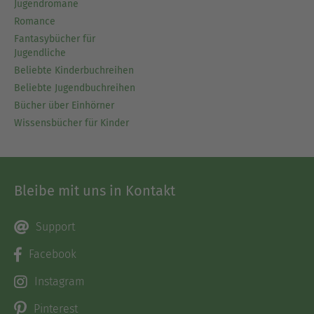
Jugendromane
Romance
Fantasybücher für
Jugendliche
Beliebte Kinderbuchreihen
Beliebte Jugendbuchreihen
Bücher über Einhörner
Wissensbücher für Kinder
Bleibe mit uns in Kontakt
Support
Facebook
Instagram
Pinterest