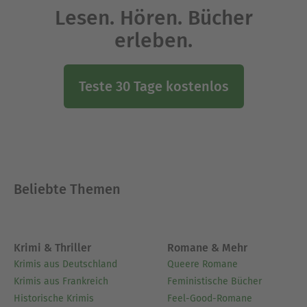
Lesen. Hören. Bücher
erleben.
Teste 30 Tage kostenlos
Beliebte Themen
Krimi & Thriller
Romane & Mehr
Krimis aus Deutschland
Queere Romane
Krimis aus Frankreich
Feministische Bücher
Historische Krimis
Feel-Good-Romane