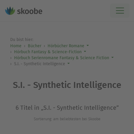
Du bist hier:
Home
Bücher
Hörbücher Romane
Hörbuch Fantasy & Science-Fiction
Hörbuch Serienromane Fantasy & Science Fiction
S.I. - Synthetic Intelligence
S.I. - Synthetic Intelligence
6 Titel in „S.I. - Synthetic Intelligence“
Sortierung: am beliebtesten bei Skoobe