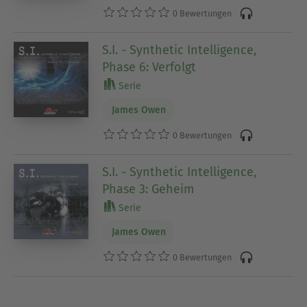
0 Bewertungen
S.I. - Synthetic Intelligence,
Phase 6: Verfolgt
Serie
James Owen
0 Bewertungen
S.I. - Synthetic Intelligence,
Phase 3: Geheim
Serie
James Owen
0 Bewertungen