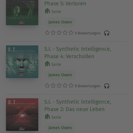
Phase 5: Verloren
Serie
James Owen
0 Bewertungen
S.I. - Synthetic Intelligence,
Phase 4: Verschollen
Serie
James Owen
0 Bewertungen
S.I. - Synthetic Intelligence,
Phase 2: Das neue Leben
Serie
James Owen