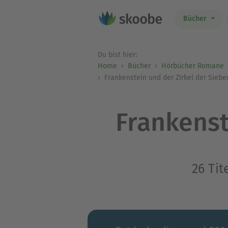
Bücher
Du bist hier:
Home
Bücher
Hörbücher Romane
Frankenstein und der Zirkel der Sieb
Frankenst
26 Tit