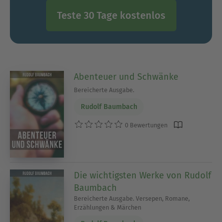
Teste 30 Tage kostenlos
Abenteuer und Schwänke
Bereicherte Ausgabe.
Rudolf Baumbach
0 Bewertungen
Die wichtigsten Werke von Rudolf
Baumbach
Bereicherte Ausgabe. Versepen, Romane,
Erzählungen & Märchen