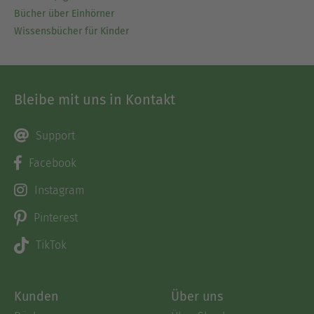
Bücher über Einhörner
Wissensbücher für Kinder
Bleibe mit uns in Kontakt
Support
Facebook
Instagram
Pinterest
TikTok
Kunden
Über uns