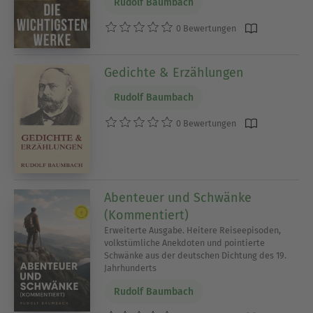
Rudolf Baumbach
0 Bewertungen
Gedichte & Erzählungen
Rudolf Baumbach
0 Bewertungen
Abenteuer und Schwänke
(Kommentiert)
Erweiterte Ausgabe. Heitere Reiseepisoden,
volkstümliche Anekdoten und pointierte
Schwänke aus der deutschen Dichtung des 19.
Jahrhunderts
Rudolf Baumbach