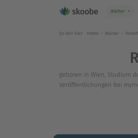
Bücher
Du bist hier:
Home
Bücher
Roswit
R
geboren in Wien, Studium de
Veröffentlichungen bei mymo