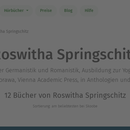
Hörbücher
Preise
Blog
Hilfe
ha Springschitz
oswitha Springschi
r Germanistik und Romanistik, Ausbildung zur Yog
rawa, Vienna Academic Press, in Anthologien und
12 Bücher von Roswitha Springschitz
Sortierung: am beliebtesten bei Skoobe