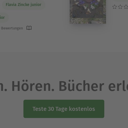
Flavia Zincke junior
ior
 Bewertungen
. Hören. Bücher er
Teste 30 Tage kostenlos